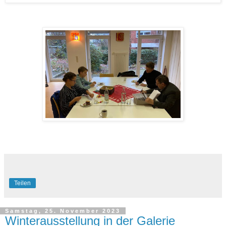
Teilen
Samstag, 25. November 2023
Winterausstellung in der Galerie