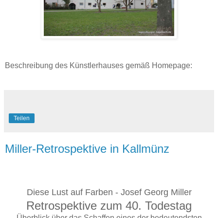
Beschreibung des Künstlerhauses gemäß Homepage:
Teilen
Miller-Retrospektive in Kallmünz
Diese Lust auf Farben - Josef Georg Miller
Retrospektive zum 40. Todestag
Überblick über das Schaffen eines der bedeutendsten