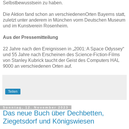
Selbstbewusstsein zu haben.
Die Aktion fand schon an verschiedenenOrten Bayerns statt,
zuletzt unter anderem in München vorm Deutschen Museum
und im Kunstverein Rosenheim.
Aus der Pressemitteilung
22 Jahre nach den Ereignissen in „2001: A Space Odyssey“
und 55 Jahre nach Erscheinen des Science-Fiction-Films
von Stanley Kubrick taucht der Geist des Computers HAL
9000 an verschiedenen Orten auf.
Teilen
Sonntag, 12. November 2023
Das neue Buch über Dechbetten,
Ziegetsdorf und Königswiesen