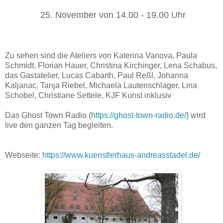
25. November von 14.00 - 19.00 Uhr
Zu sehen sind die Ateliers von Katerina Vanova, Paula
Schmidt, Florian Hauer, Christina Kirchinger, Lena Schabus,
das Gastatelier, Lucas Cabarth, Paul Reßl, Johanna
Kaljanac, Tanja Riebel, Michaela Lautenschlager, Lina
Schobel, Christiane Settele, KJF Kunst inklusiv
Das Ghost Town Radio (
https://ghost-town-radio.de/
) wird
live den ganzen Tag begleiten.
Webseite:
https://www.kuenstlerhaus-andreasstadel.de/