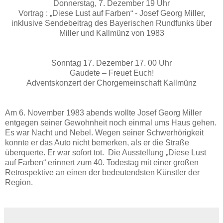
Donnerstag, 7. Dezember 19 Uhr
Vortrag : „Diese Lust auf Farben“ - Josef Georg Miller,
inklusive Sendebeitrag des Bayerischen Rundfunks über
Miller und Kallmünz von 1983
Sonntag 17. Dezember 17. 00 Uhr
Gaudete – Freuet Euch!
Adventskonzert der Chorgemeinschaft Kallmünz
Am 6. November 1983 abends wollte Josef Georg Miller
entgegen seiner Gewohnheit noch einmal ums Haus gehen.
Es war Nacht und Nebel. Wegen seiner Schwerhörigkeit
konnte er das Auto nicht bemerken, als er die Straße
überquerte. Er war sofort tot. Die Ausstellung „Diese Lust
auf Farben“ erinnert zum 40. Todestag mit einer großen
Retrospektive an einen der bedeutendsten Künstler der
Region.