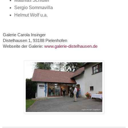
Matthias Schlüter
Sergio Sommavilla
Helmut Wolf u.a.
Galerie Carola Insinger
Distelhausen 1, 93188 Pielenhofen
Webseite der Galerie:
www.galerie-distelhausen.de