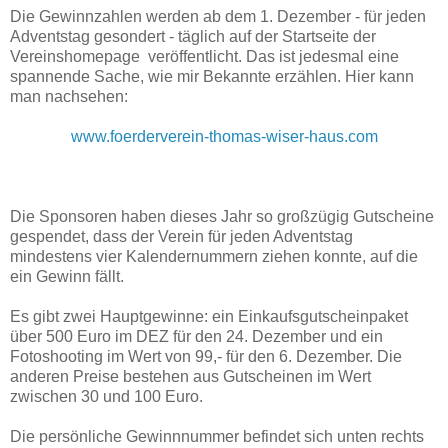
Die Gewinnzahlen werden ab dem 1. Dezember - für jeden
Adventstag gesondert - täglich auf der Startseite der
Vereinshomepage veröffentlicht. Das ist jedesmal eine
spannende Sache, wie mir Bekannte erzählen. Hier kann
man nachsehen:
www.foerderverein-thomas-wiser-haus.com
Die Sponsoren haben dieses Jahr so großzügig Gutscheine
gespendet, dass der Verein für jeden Adventstag
mindestens vier Kalendernummern ziehen konnte, auf die
ein Gewinn fällt.
Es gibt zwei Hauptgewinne: ein Einkaufsgutscheinpaket
über 500 Euro im DEZ für den 24. Dezember und ein
Fotoshooting im Wert von 99,- für den 6. Dezember. Die
anderen Preise bestehen aus Gutscheinen im Wert
zwischen 30 und 100 Euro.
Die persönliche Gewinnnummer befindet sich unten rechts