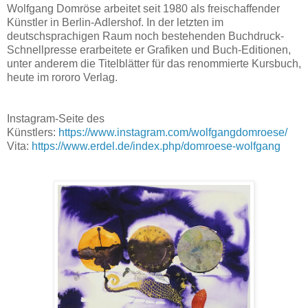
Wolfgang Domröse arbeitet seit 1980 als freischaffender
Künstler in Berlin-Adlershof. In der letzten im
deutschsprachigen Raum noch bestehenden Buchdruck-
Schnellpresse erarbeitete er Grafiken und Buch-Editionen,
unter anderem die Titelblätter für das renommierte Kursbuch,
heute im rororo Verlag.
Instagram-Seite des
Künstlers:
https://www.instagram.com/wolfgangdomroese/
Vita:
https://www.erdel.de/index.php/domroese-wolfgang