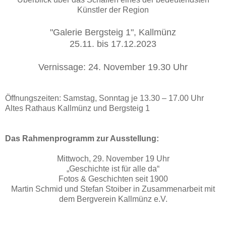
Künstler der Region
"Galerie Bergsteig 1", Kallmünz
25.11. bis 17.12.2023
Vernissage: 24. November 19.30 Uhr
Öffnungszeiten: Samstag, Sonntag je 13.30 – 17.00 Uhr
Altes Rathaus Kallmünz und Bergsteig 1
Das Rahmenprogramm zur Ausstellung:
Mittwoch, 29. November 19 Uhr
„Geschichte ist für alle da“
Fotos & Geschichten seit 1900
Martin Schmid und Stefan Stoiber in Zusammenarbeit mit
dem Bergverein Kallmünz e.V.