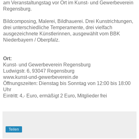
am Veranstaltungstag vor Ort im Kunst- und Gewerbeverein
Regensburg.
Bildcomposing, Malerei, Bildhauerei. Drei Kunstrichtungen,
drei unterschiedliche Temperamente, drei vielfach
ausgezeichnete Künstlerinnen, ausgewählt vom BBK
Niederbayern / Oberpfalz.
Ort:
Kunst- und Gewerbeverein Regensburg
Ludwigstr. 6, 93047 Regensburg
www.kunst-und-gewerbeverein.de
Öffnungszeiten: Dienstag bis Sonntag von 12:00 bis 18:00
Uhr
Eintritt: 4,- Euro, ermäßigt 2 Euro, Mitglieder frei
Teilen