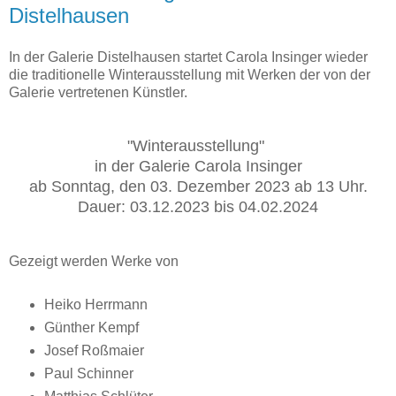
Distelhausen
In der Galerie Distelhausen startet Carola Insinger wieder
die traditionelle Winterausstellung mit Werken der von der
Galerie vertretenen Künstler.
"Winterausstellung"
in der Galerie Carola Insinger
ab Sonntag, den 03. Dezember 2023 ab 13 Uhr.
Dauer: 03.12.2023 bis 04.02.2024
Gezeigt werden Werke von
Heiko Herrmann
Günther Kempf
Josef Roßmaier
Paul Schinner