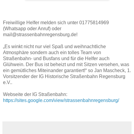
Freiwillige Helfer melden sich unter 01775814969
(Whatsapp oder Anruf) oder
mail@strassenbahnregensburg.de!
„Es winkt nicht nur viel Spaß und weihnachtliche
Atmosphäre sondern auch ein tolles Team von
Straßenbahn- und Busfans und für die Helfer auch
Glühwein. Der Bus ist beheizt und mit Sitzen versehen, was
ein gemütliches Miteinander garantiert!“ so Jan Mascheck, 1.
Vorsitzender der IG Historische Straßenbahn Regensburg
e.V..
Webseite der IG Straßenbahn:
https://sites.google.com/view/strassenbahnregensburg/