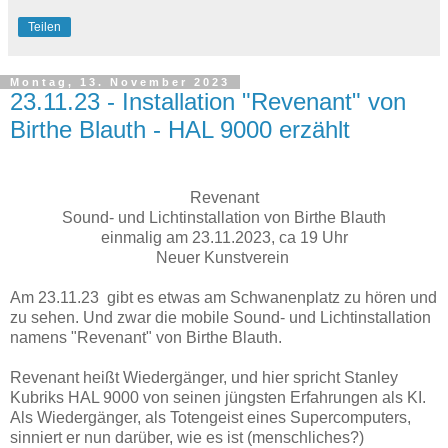
Teilen
Montag, 13. November 2023
23.11.23 - Installation "Revenant" von
Birthe Blauth - HAL 9000 erzählt
Revenant
Sound- und Lichtinstallation von Birthe Blauth
einmalig am 23.11.2023, ca 19 Uhr
Neuer Kunstverein
Am 23.11.23 gibt es etwas am Schwanenplatz zu hören und
zu sehen. Und zwar die mobile Sound- und Lichtinstallation
namens "Revenant" von Birthe Blauth.
Revenant heißt Wiedergänger, und hier spricht Stanley
Kubriks HAL 9000 von seinen jüngsten Erfahrungen als KI.
Als Wiedergänger, als Totengeist eines Supercomputers,
sinniert er nun darüber, wie es ist (menschliches?)