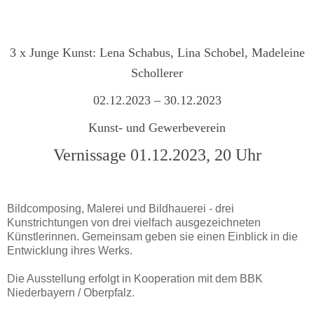
3 x Junge Kunst: Lena Schabus, Lina Schobel, Madeleine
Schollerer
02.12.2023 – 30.12.2023
Kunst- und Gewerbeverein
Vernissage 01.12.2023, 20 Uhr
Bildcomposing, Malerei und Bildhauerei - drei
Kunstrichtungen von drei vielfach ausgezeichneten
Künstlerinnen. Gemeinsam geben sie einen Einblick in die
Entwicklung ihres Werks.
Die Ausstellung erfolgt in Kooperation mit dem BBK
Niederbayern / Oberpfalz.