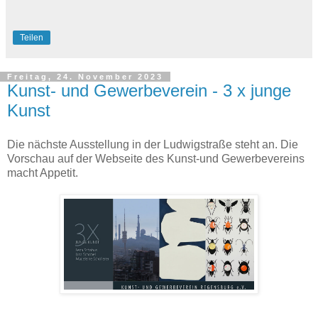
Teilen
Freitag, 24. November 2023
Kunst- und Gewerbeverein - 3 x junge
Kunst
Die nächste Ausstellung in der Ludwigstraße steht an. Die
Vorschau auf der Webseite des Kunst-und Gewerbevereins
macht Appetit.