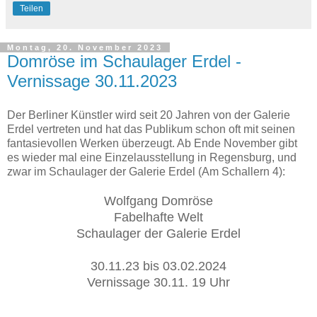
Teilen
Montag, 20. November 2023
Domröse im Schaulager Erdel -
Vernissage 30.11.2023
Der Berliner Künstler wird seit 20 Jahren von der Galerie
Erdel vertreten und hat das Publikum schon oft mit seinen
fantasievollen Werken überzeugt. Ab Ende November gibt
es wieder mal eine Einzelausstellung in Regensburg, und
zwar im Schaulager der Galerie Erdel (Am Schallern 4):
Wolfgang Domröse
Fabelhafte Welt
Schaulager der Galerie Erdel
30.11.23 bis 03.02.2024
Vernissage 30.11. 19 Uhr