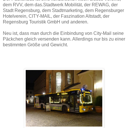
dem RVV, dem das.Stadtwerk Mobilität, der REWAG, der
Stadt Regensburg, dem Stadtmarketing, dem Regensburger
Hotelverein, CITY-MAIL, der Faszination Altstadt, der
Regensburg Touristik GmbH und anderen.
Neu ist, dass man durch die Einbindung von City-Mail seine
Päckchen gleich versenden kann. Allerdings nur bis zu einer
bestimmten Größe und Gewicht.