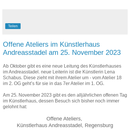
Teilen
Offene Ateliers im Künstlerhaus
Andreasstadel am 25. November 2023
Ab Oktober gibt es eine neue Leitung des Künstlerhauses
im Andreasstadel. neue Leiterin ist die Künstlerin Lena
Schabus. Diese zieht mit ihrem Atelier um - vom Atelier 18
im 2. OG geht’s für sie in das 7er Atelier im 1. OG.
Am 25. November 2023 gibt es den alljährlichen offenen Tag
im Künstlerhaus, dessen Besuch sich bisher noch immer
gelohnt hat:
Offene Ateliers,
Künstlerhaus Andreasstadel, Regensburg