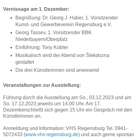
Vernissage am 1. Dezember:
Begrüßung: Dr. Georg J. Haber, 1. Vorsitzender
Kunst- und Gewerbeverein Regensburg e.V.
Georg Tassev, 1. Vorsitzender BBK
Niederbayern/Oberpfalz
Einführung: Tony Kobler
Musikalisch wird der Abend von Štekdozna
gestaltet
Die drei Künstlerinnen sind anwesend
Veranstaltungen zur Ausstellung:
Führung durch die Ausstellung am So., 03.12.2023 und am
So. 17.12.2023 jeweils um 14.00 Uhr. Am 17.
Dezemberschließt sich gegen 15 Uhr ein Gespräch mit den
Künstlerinnen an.
Anmeldung und Information: VHS Regensburg Tel. 0941-
5072433 (
www.vhs-regensburg.de
) und auch gerne spontan