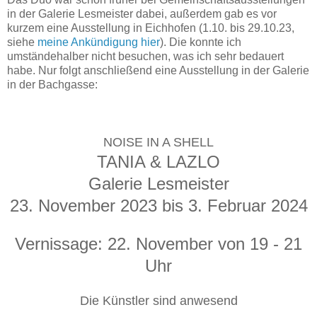
in der Galerie Lesmeister dabei, außerdem gab es vor
kurzem eine Ausstellung in Eichhofen (1.10. bis 29.10.23,
siehe
meine Ankündigung hier
). Die konnte ich
umständehalber nicht besuchen, was ich sehr bedauert
habe. Nur folgt anschließend eine Ausstellung in der Galerie
in der Bachgasse:
NOISE IN A SHELL
TANIA & LAZLO
Galerie Lesmeister
23. November 2023 bis 3. Februar 2024
Vernissage: 22. November von 19 - 21
Uhr
Die Künstler sind anwesend