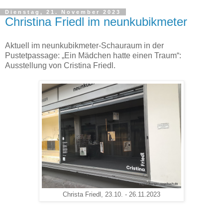
Dienstag, 21. November 2023
Christina Friedl im neunkubikmeter
Aktuell im neunkubikmeter-Schauraum in der
Pustetpassage: „Ein Mädchen hatte einen Traum“:
Ausstellung von Cristina Friedl.
Christa Friedl, 23.10. - 26.11.2023