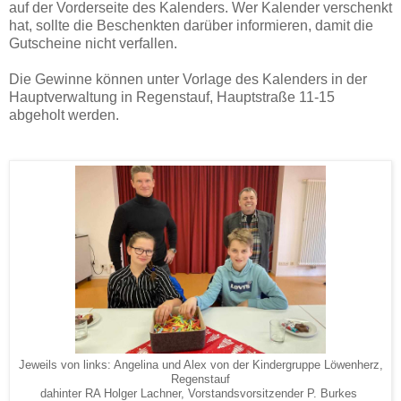
auf der Vorderseite des Kalenders. Wer Kalender verschenkt
hat, sollte die Beschenkten darüber informieren, damit die
Gutscheine nicht verfallen.
Die Gewinne können unter Vorlage des Kalenders in der
Hauptverwaltung in Regenstauf, Hauptstraße 11-15
abgeholt werden.
Jeweils von links: Angelina und Alex von der Kindergruppe Löwenherz,
Regenstauf
dahinter RA Holger Lachner, Vorstandsvorsitzender P. Burkes