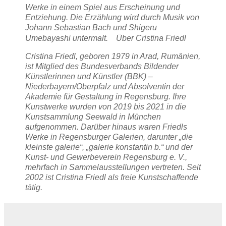
Werke in einem Spiel aus Erscheinung und
Entziehung. Die Erzählung wird durch Musik von
Johann Sebastian Bach und Shigeru
Umebayashi untermalt.
Über Cristina Friedl
Cristina Friedl, geboren 1979 in Arad, Rumänien,
ist Mitglied des Bundesverbands Bildender
Künstlerinnen und Künstler (BBK) –
Niederbayern/Oberpfalz und Absolventin der
Akademie für Gestaltung in Regensburg. Ihre
Kunstwerke wurden von 2019 bis 2021 in die
Kunstsammlung Seewald in München
aufgenommen. Darüber hinaus waren Friedls
Werke in Regensburger Galerien, darunter „die
kleinste galerie“, „galerie konstantin b.“ und der
Kunst- und Gewerbeverein Regensburg e. V.,
mehrfach in Sammelausstellungen vertreten. Seit
2002 ist Cristina Friedl als freie Kunstschaffende
tätig.