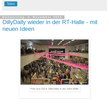
Teilen
Donnerstag, 2. November 2023
DillyDally wieder in der RT-Halle - mit
neuen Ideen
Foto aus 2013: Dilly-Dally in der Jahn-Halle