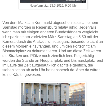
Neupfarrplatz, 23.3.2019, 9.00 Uhr
Von dem Markt am Kornmarkt abgesehen ist es an einem
Samstag morgen in Regensburg relativ ruhig. Jedenfalls
wenn man mit einigen anderen Bundesländern vergleicht.
Ich spazierte am vorletzten März-Samstag ab 8.30 mit der
Kamera durch die Altstadt, um das ganz besondere Licht an
diesem Morgen einzufangen, und um den Fortschritt am
Bismarckplatz zu dokumentieren. Und um diese Zeit waren
die Straßen und Plätze noch ziemlich leer. Folgerichtig
wurden die Stände an Neupfarrplatz und Bismarckplatz erst
im Laufe der Zeit aufgebaut - ich dachte eigentlich, die
stehen schon ab acht Uhr betriebsbereit da. Aber da wären
keine Käufer gewesen.