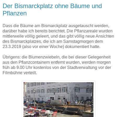
Der Bismarckplatz ohne Bäume und
Pflanzen
Dass die Bäume am Bismarckplatz ausgetauscht werden,
darüber habe ich bereits berichtet. Die Pflanzareale wurden
mittlerweile völlig geleert, und das gibt völlig neue Ansichten
des Bismarckplatzes, die ich am Samstagmorgen dem
23.3.2019 (also vor einer Woche) dokumentiert hatte.
Übrigens: die Blumenzwiebeln, die bei dieser Gelegenheit
aus den Pflanzcontainern entfernt wurden, werden morgen
früh ab 9.00 Uhr kostenlos von der Stadtverwaltung vor der
Filmbühne verteilt.