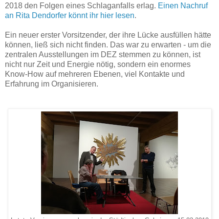
2018 den Folgen eines Schlaganfalls erlag.
Einen Nachruf
an Rita Dendorfer könnt ihr hier lesen
.
Ein neuer erster Vorsitzender, der ihre Lücke ausfüllen hätte
können, ließ sich nicht finden. Das war zu erwarten - um die
zentralen Ausstellungen im DEZ stemmen zu können, ist
nicht nur Zeit und Energie nötig, sondern ein enormes
Know-How auf mehreren Ebenen, viel Kontakte und
Erfahrung im Organisieren.