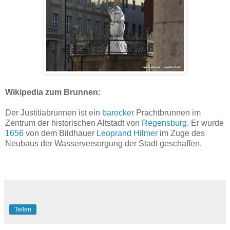
Wikipedia zum Brunnen:
Der Justitiabrunnen ist ein
barocker
Prachtbrunnen im
Zentrum der historischen Altstadt von
Regensburg
. Er wurde
1656
von dem Bildhauer
Leoprand Hilmer
im Zuge des
Neubaus der Wasserversorgung der Stadt geschaffen.
Teilen