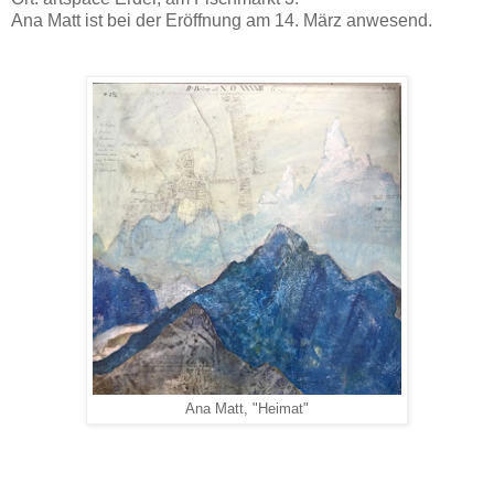
Ana Matt ist bei der Eröffnung am 14. März anwesend.
Ana Matt, "Heimat"