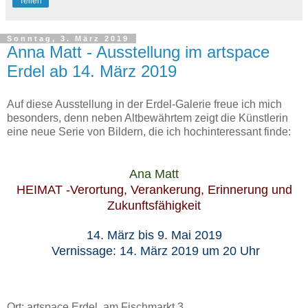
Teilen
Sonntag, 3. März 2019
Anna Matt - Ausstellung im artspace
Erdel ab 14. März 2019
Auf diese Ausstellung in der Erdel-Galerie freue ich mich
besonders, denn neben Altbewährtem zeigt die Künstlerin
eine neue Serie von Bildern, die ich hochinteressant finde:
Ana Matt
HEIMAT -Verortung, Verankerung, Erinnerung und
Zukunftsfähigkeit
14. März bis 9. Mai 2019
Vernissage: 14. März 2019 um 20 Uhr
Ort: artspace Erdel, am Fischmarkt 3.