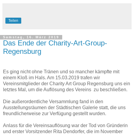
Teilen
Samstag, 16. März 2019
Das Ende der Charity-Art-Group-
Regensburg
Es ging nicht ohne Tränen und so mancher kämpfte mit
einem Kloß im Hals. Am 15.03.2019 trafen wir
Vereinsmitglieder der Charity Art Group Regensburg uns ein
letztes Mal, um die Auflösung des Vereins zu beschließen.
Die außerordentliche Versammlung fand in den
Ausstellungsräumen der Städtischen Galerie statt, die uns
freundlicherweise zur Verfügung gestellt wurden.
Anlass für die Vereinsauflösung war der Tod von Gründerin
und erster Vorsitzender Rita Dendorfer, die im November