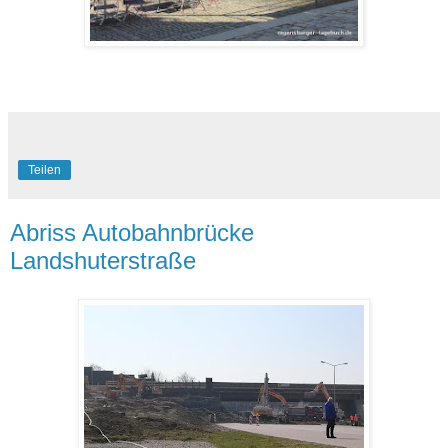
Teilen
Abriss Autobahnbrücke
Landshuterstraße