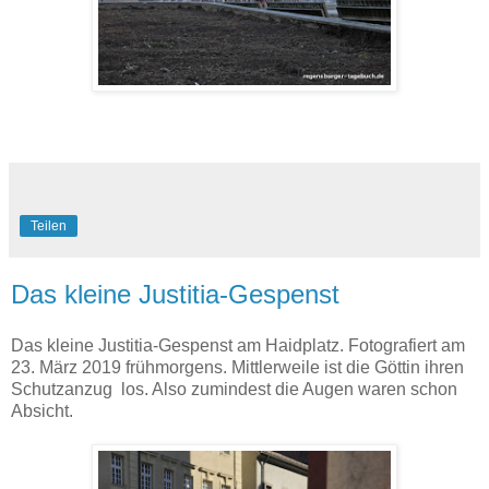
Teilen
Das kleine Justitia-Gespenst
Das kleine Justitia-Gespenst am Haidplatz. Fotografiert am
23. März 2019 frühmorgens. Mittlerweile ist die Göttin ihren
Schutzanzug los. Also zumindest die Augen waren schon
Absicht.