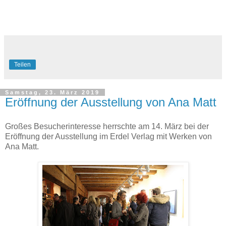
Teilen
Samstag, 23. März 2019
Eröffnung der Ausstellung von Ana Matt
Großes Besucherinteresse herrschte am 14. März bei der
Eröffnung der Ausstellung im Erdel Verlag mit Werken von
Ana Matt.