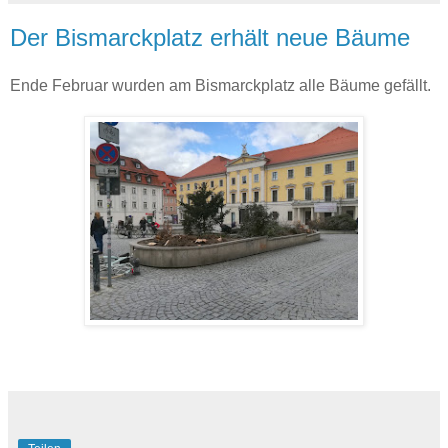
Der Bismarckplatz erhält neue Bäume
Ende Februar wurden am Bismarckplatz alle Bäume gefällt.