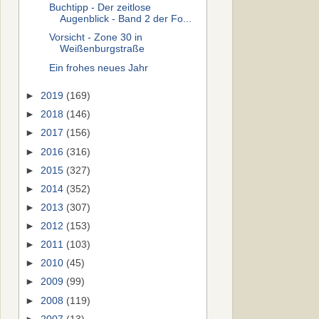
Buchtipp - Der zeitlose
Augenblick - Band 2 der Fo...
Vorsicht - Zone 30 in
Weißenburgstraße
Ein frohes neues Jahr
►
2019
(169)
►
2018
(146)
►
2017
(156)
►
2016
(316)
►
2015
(327)
►
2014
(352)
►
2013
(307)
►
2012
(153)
►
2011
(103)
►
2010
(45)
►
2009
(99)
►
2008
(119)