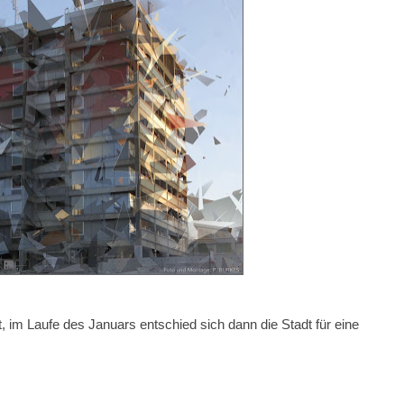
, im Laufe des Januars entschied sich dann die Stadt für eine