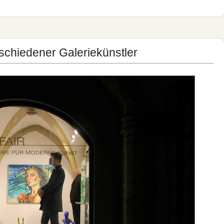
erschiedener Galeriekünstler