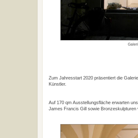
Galeri
Zum Jahresstart 2020 präsentiert die Galerie
Künstler.
Auf 170 qm Ausstellungsfläche erwarten uns
James Francis Gill sowie Bronzeskulpturen