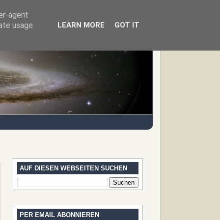
ser-agent
rate usage
LEARN MORE
GOT IT
AUF DIESEN WEBSEITEN SUCHEN
PER EMAIL ABONNIEREN