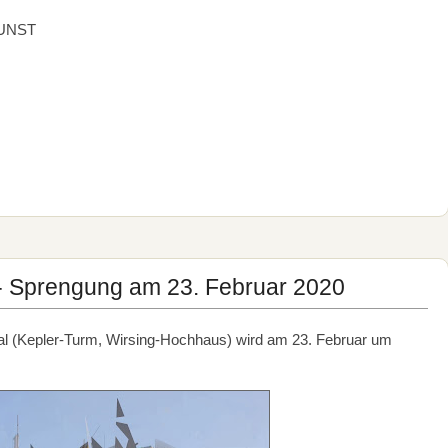
UNST
- Sprengung am 23. Februar 2020
l (Kepler-Turm, Wirsing-Hochhaus) wird am 23. Februar um