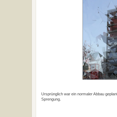
Ursprünglich war ein normaler Abbau geplant
Sprengung.