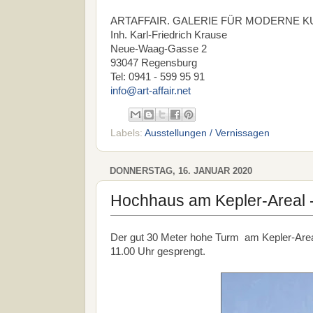
ARTAFFAIR. GALERIE FÜR MODERNE K
Inh. Karl-Friedrich Krause
Neue-Waag-Gasse 2
93047 Regensburg
Tel: 0941 - 599 95 91
info@art-affair.net
Labels:
Ausstellungen / Vernissagen
DONNERSTAG, 16. JANUAR 2020
Hochhaus am Kepler-Areal 
Der gut 30 Meter hohe Turm am Kepler-Area
11.00 Uhr gesprengt.