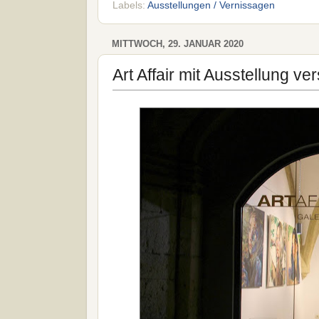
Labels:
Ausstellungen / Vernissagen
MITTWOCH, 29. JANUAR 2020
Art Affair mit Ausstellung v