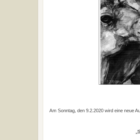
Am Sonntag, den 9.2.2020 wird eine neue Aus
„