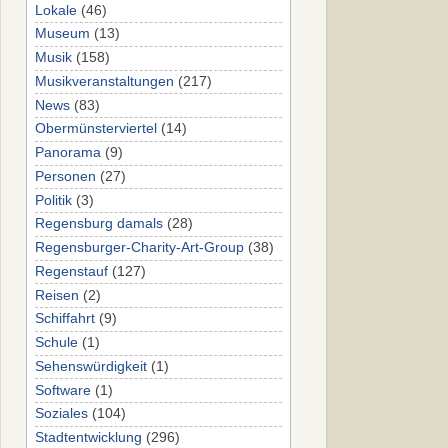
Lokale
(46)
Museum
(13)
Musik
(158)
Musikveranstaltungen
(217)
News
(83)
Obermünsterviertel
(14)
Panorama
(9)
Personen
(27)
Politik
(3)
Regensburg damals
(28)
Regensburger-Charity-Art-Group
(38)
Regenstauf
(127)
Reisen
(2)
Schiffahrt
(9)
Schule
(1)
Sehenswürdigkeit
(1)
Software
(1)
Soziales
(104)
Stadtentwicklung
(296)