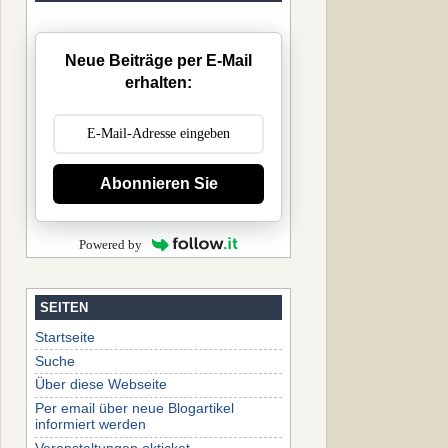
Neue Beiträge per E-Mail
erhalten:
Abonnieren Sie
Powered by
SEITEN
Startseite
Suche
Über diese Webseite
Per email über neue Blogartikel
informiert werden