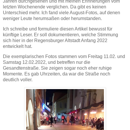
Jahren durchgesehen und mit meinen Erinnerungen vom
letzten Wochenende verglichen. Da gibt es keinen
Unterschied mehr. Ich fand viele August-Fotos, auf denen
weniger Leute herumsaßen oder herumstanden.
Ich schreibe und formuliere diesen Artikel bewusst für
künftige Leser. Er soll dokumentieren, welche Stimmung
sich hier in der Regensburger Altstadt Anfang 2022
entwickelt hat.
Die exemplarischen Fotos stammen vom Freitag 11.02. und
Samstag 12.02.2022, und betreffen nur die
Gesandtenstraße. Sie zeigen sogar noch eher ruhige
Momente. Es gab Uhrzeiten, da war die Straße noch
deutlich voller.