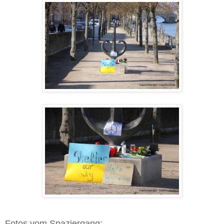
Fotos vom Spaziergang: