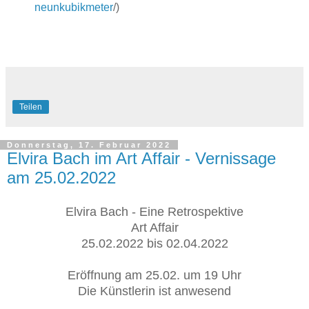
neunkubikmeter
/)
Teilen
Donnerstag, 17. Februar 2022
Elvira Bach im Art Affair - Vernissage
am 25.02.2022
Elvira Bach - Eine Retrospektive
Art Affair
25.02.2022 bis 02.04.2022
Eröffnung am 25.02. um 19 Uhr
Die Künstlerin ist anwesend