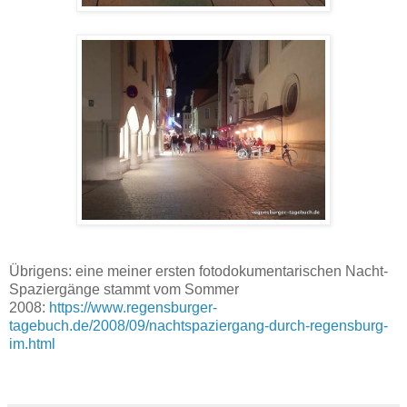
Übrigens: eine meiner ersten fotodokumentarischen Nacht-
Spaziergänge stammt vom Sommer
2008:
https://www.regensburger-
tagebuch.de/2008/09/nachtspaziergang-durch-regensburg-
im.html