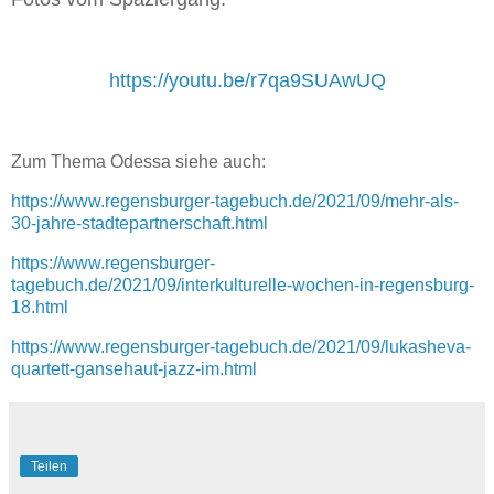
https://youtu.be/r7qa9SUAwUQ
Zum Thema Odessa siehe auch:
https://www.regensburger-tagebuch.de/2021/09/mehr-als-
30-jahre-stadtepartnerschaft.html
https://www.regensburger-
tagebuch.de/2021/09/interkulturelle-wochen-in-regensburg-
18.html
https://www.regensburger-tagebuch.de/2021/09/lukasheva-
quartett-gansehaut-jazz-im.html
Teilen