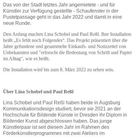
Das von der Stadt letztes Jahr angemietete - und für
Künstler zur Verfügung gestellte - Schaufenster in der
Pustetpassage geht in das Jahr 2022 und damit in eine
neue Runde.
Den Anfang machen Lina Schobel und Paul Reßl. Ihre Installation
heißt „Es fehlt noch Folgendes“. Das Projekt präsentiert über die
Jahre gefundene und gesammelte Einkaufs- und Notizzettel von
Unbekannten und "erforscht die Bedeutung von Schrift und Papier
im Alltag", wie es heißt.
Die Installation wird bis zum 8. März 2022 zu sehen sein.
Über Lina Schobel und Paul Reßl
Lina Schobel und Paul Reßl haben beide in Augsburg
Kommunikationsdesign studiert, bevor sie 2021 an der
Hochschule für Bildende Künste in Dresden ihr Diplom in
Bildender Kunst abgeschlossen haben. Das junge
Künstlerpaar ist seit diesem Jahr im Rahmen des
Förderkünstlerprogrammes mit zwei Ateliers im