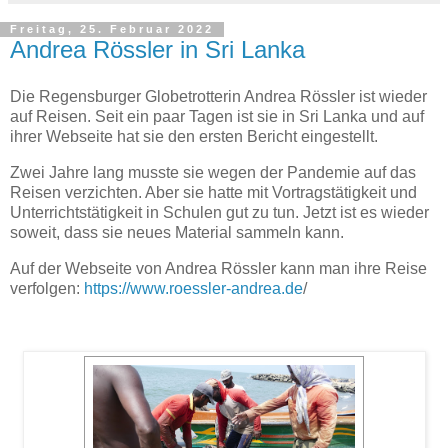
Freitag, 25. Februar 2022
Andrea Rössler in Sri Lanka
Die Regensburger Globetrotterin Andrea Rössler ist wieder
auf Reisen. Seit ein paar Tagen ist sie in Sri Lanka und auf
ihrer Webseite hat sie den ersten Bericht eingestellt.
Zwei Jahre lang musste sie wegen der Pandemie auf das
Reisen verzichten. Aber sie hatte mit Vortragstätigkeit und
Unterrichtstätigkeit in Schulen gut zu tun. Jetzt ist es wieder
soweit, dass sie neues Material sammeln kann.
Auf der Webseite von Andrea Rössler kann man ihre Reise
verfolgen:
https://www.roessler-andrea.de
/