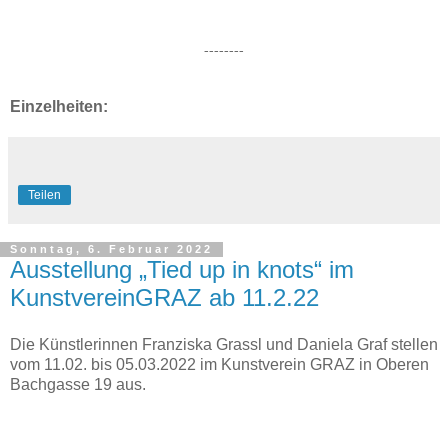
--------
Einzelheiten:
Teilen
Sonntag, 6. Februar 2022
Ausstellung „Tied up in knots“ im
KunstvereinGRAZ ab 11.2.22
Die Künstlerinnen Franziska Grassl und Daniela Graf stellen
vom 11.02. bis 05.03.2022 im Kunstverein GRAZ in Oberen
Bachgasse 19 aus.