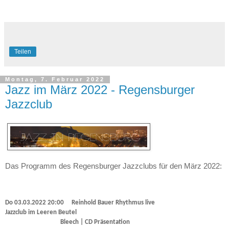
Teilen
Montag, 7. Februar 2022
Jazz im März 2022 - Regensburger
Jazzclub
Das Programm des Regensburger Jazzclubs für den März 2022:
Do 03.03.2022 20:00 Reinhold Bauer Rhythmus live
Jazzclub im Leeren Beutel
Bleech | CD Präsentation