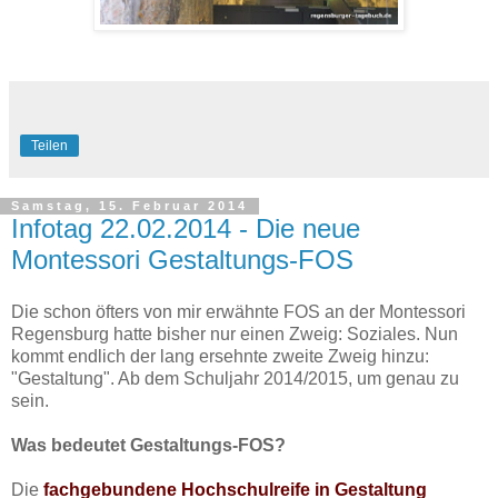
Teilen
Samstag, 15. Februar 2014
Infotag 22.02.2014 - Die neue
Montessori Gestaltungs-FOS
Die schon öfters von mir erwähnte FOS an der Montessori
Regensburg hatte bisher nur einen Zweig: Soziales. Nun
kommt endlich der lang ersehnte zweite Zweig hinzu:
"Gestaltung". Ab dem Schuljahr 2014/2015, um genau zu
sein.
Was bedeutet Gestaltungs-FOS?
Die
fachgebundene Hochschulreife in Gestaltung