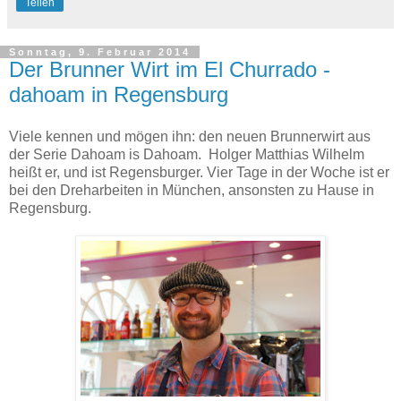
Teilen
Sonntag, 9. Februar 2014
Der Brunner Wirt im El Churrado -
dahoam in Regensburg
Viele kennen und mögen ihn: den neuen Brunnerwirt aus
der Serie Dahoam is Dahoam. Holger Matthias Wilhelm
heißt er, und ist Regensburger. Vier Tage in der Woche ist er
bei den Dreharbeiten in München, ansonsten zu Hause in
Regensburg.