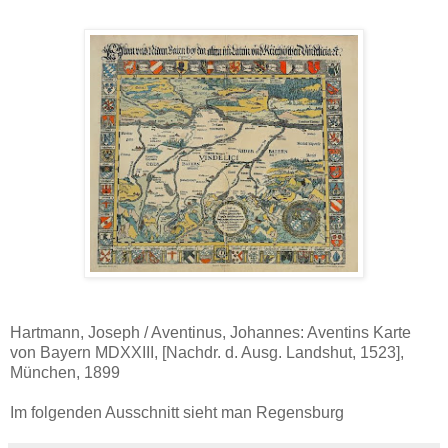
Hartmann, Joseph / Aventinus, Johannes: Aventins Karte
von Bayern MDXXIII, [Nachdr. d. Ausg. Landshut, 1523],
München, 1899
Im folgenden Ausschnitt sieht man Regensburg