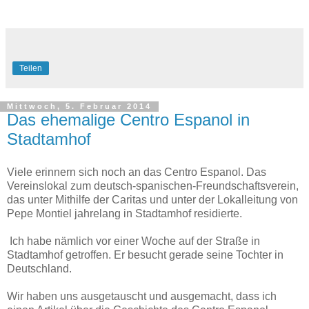
Teilen
Mittwoch, 5. Februar 2014
Das ehemalige Centro Espanol in
Stadtamhof
Viele erinnern sich noch an das Centro Espanol. Das
Vereinslokal zum deutsch-spanischen-Freundschaftsverein,
das unter Mithilfe der Caritas und unter der Lokalleitung von
Pepe Montiel jahrelang in Stadtamhof residierte.
Ich habe nämlich vor einer Woche auf der Straße in
Stadtamhof getroffen. Er besucht gerade seine Tochter in
Deutschland.
Wir haben uns ausgetauscht und ausgemacht, dass ich