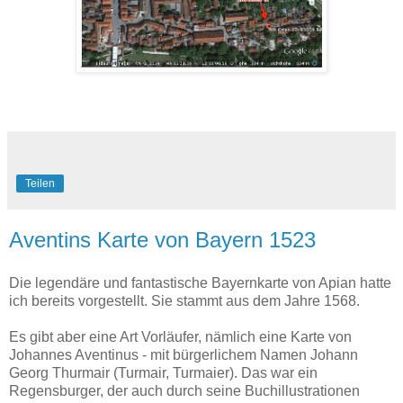
Teilen
Aventins Karte von Bayern 1523
Die legendäre und fantastische Bayernkarte von Apian hatte
ich bereits vorgestellt. Sie stammt aus dem Jahre 1568.
Es gibt aber eine Art Vorläufer, nämlich eine Karte von
Johannes Aventinus - mit bürgerlichem Namen Johann
Georg Thurmair (Turmair, Turmaier). Das war ein
Regensburger, der auch durch seine Buchillustrationen