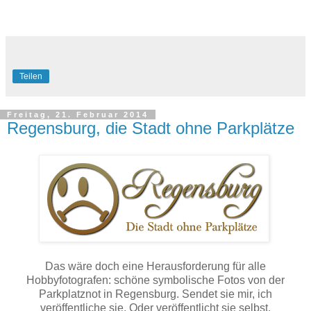
Teilen
Freitag, 21. Februar 2014
Regensburg, die Stadt ohne Parkplätze
Das wäre doch eine Herausforderung für alle
Hobbyfotografen: schöne symbolische Fotos von der
Parkplatznot in Regensburg. Sendet sie mir, ich
veröffentliche sie. Oder veröffentlicht sie selbst.