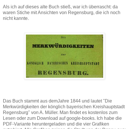
Als ich auf dieses alte Buch stieß, war ich überrascht: da
waren Stiche mit Ansichten von Regensburg, die ich noch
nicht kannte.
Das Buch stammt aus demJahre 1844 und lautet "Die
Merkwürdigkeiten der könglich bayerischen Kreishauptstadt
Regensburg" von A. Müller. Man findet es kostenlos zum
Lesen oder zum Download auf google-books. Ich habe die
PDF-Variante heruntergeladen und die vier Grafiken