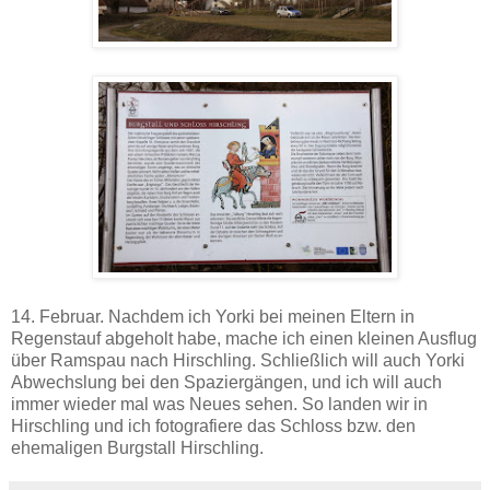
14. Februar. Nachdem ich Yorki bei meinen Eltern in
Regenstauf abgeholt habe, mache ich einen kleinen Ausflug
über Ramspau nach Hirschling. Schließlich will auch Yorki
Abwechslung bei den Spaziergängen, und ich will auch
immer wieder mal was Neues sehen. So landen wir in
Hirschling und ich fotografiere das Schloss bzw. den
ehemaligen Burgstall Hirschling.