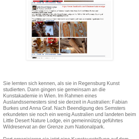
Sie lernten sich kennen, als sie in Regensburg Kunst
studierten. Dann gingen sie gemeinsam an die
Kunstakademie in Wien. Im Rahmen eines
Auslandssemesters sind sie derzeit in Australien: Fabian
Burkes und Anna Graf. Nach Beendigung des Semsters
erkundeten sie noch ein wenig Australien und landeten beim
Little Desert Nature Lodge, ein gemeinnützig geführtes
Wildreservat an der Grenze zum Nationalpark.