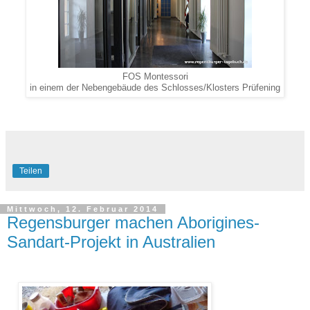
FOS Montessori
in einem der Nebengebäude des Schlosses/Klosters Prüfening
Teilen
Mittwoch, 12. Februar 2014
Regensburger machen Aborigines-
Sandart-Projekt in Australien