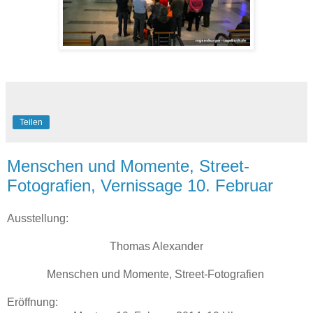
Teilen
Menschen und Momente, Street-
Fotografien, Vernissage 10. Februar
Ausstellung:
Thomas Alexander
Menschen und Momente, Street-Fotografien
Eröffnung: