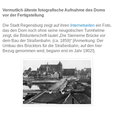
Vermutlich älteste fotografische Aufnahme des Doms
vor der Fertigstellung
Die Stadt Regensburg zeigt auf ihren
Internetseiten
ein Foto,
das den Dom noch ohne seine neugotischen Turmhelme
zeigt, die Bildunterschrift lautet „Die Steinerne Brücke vor
dem Bau der Straßenbahn. (ca. 1859)“ [Anmerkung: Der
Umbau des Brücktors für die Straßenbahn, auf den hier
Bezug genommen wird, begann erst im Jahr 1902!].