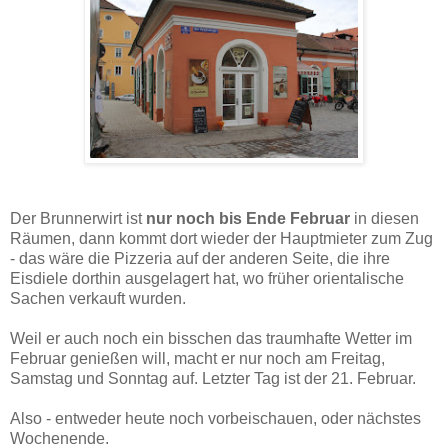
Der Brunnerwirt ist
nur noch bis Ende Februar
in diesen
Räumen, dann kommt dort wieder der Hauptmieter zum Zug
- das wäre die Pizzeria auf der anderen Seite, die ihre
Eisdiele dorthin ausgelagert hat, wo früher orientalische
Sachen verkauft wurden.
Weil er auch noch ein bisschen das traumhafte Wetter im
Februar genießen will, macht er nur noch am Freitag,
Samstag und Sonntag auf. Letzter Tag ist der 21. Februar.
Also - entweder heute noch vorbeischauen, oder nächstes
Wochenende.