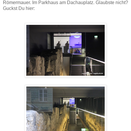
Römermauer. Im Parkhaus am Dachauplatz. Glaubste nicht?
Guckst Du hier: