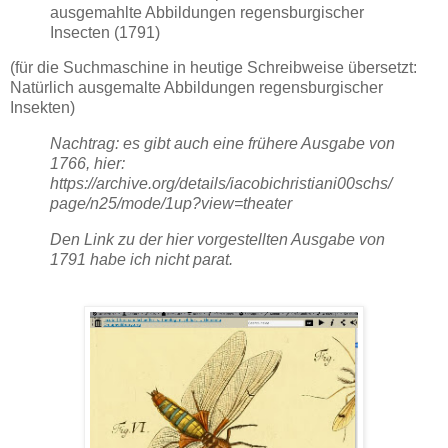
ausgemahlte Abbildungen regensburgischer
Insecten (1791)
(für die Suchmaschine in heutige Schreibweise übersetzt:
Natürlich ausgemalte Abbildungen regensburgischer
Insekten)
Nachtrag: es gibt auch eine frühere Ausgabe von
1766, hier:
https://archive.org/details/iacobichristiani00schs/
page/n25/mode/1up?view=theater
Den Link zu der hier vorgestellten Ausgabe von
1791 habe ich nicht parat.