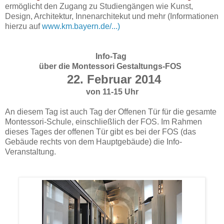
ermöglicht den Zugang zu Studiengängen wie Kunst,
Design, Architektur, Innenarchitekut und mehr (Informationen
hierzu auf
www.km.bayern.de/...)
Info-Tag
über die Montessori Gestaltungs-FOS
22. Februar 2014
von 11-15 Uhr
An diesem Tag ist auch Tag der Offenen Tür für die gesamte
Montessori-Schule, einschließlich der FOS. Im Rahmen
dieses Tages der offenen Tür gibt es bei der FOS (das
Gebäude rechts von dem Hauptgebäude) die Info-
Veranstaltung.