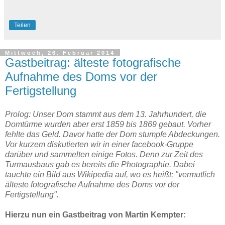
Teilen
Mittwoch, 26. Februar 2014
Gastbeitrag: älteste fotografische
Aufnahme des Doms vor der
Fertigstellung
Prolog: Unser Dom stammt aus dem 13. Jahrhundert, die
Domtürme wurden aber erst 1859 bis 1869 gebaut. Vorher
fehlte das Geld. Davor hatte der Dom stumpfe Abdeckungen.
Vor kurzem diskutierten wir in einer facebook-Gruppe
darüber und sammelten einige Fotos. Denn zur Zeit des
Turmausbaus gab es bereits die Photographie. Dabei
tauchte ein Bild aus Wikipedia auf, wo es heißt: "vermutlich
älteste fotografische Aufnahme des Doms vor der
Fertigstellung".
Hierzu nun ein Gastbeitrag von Martin Kempter: