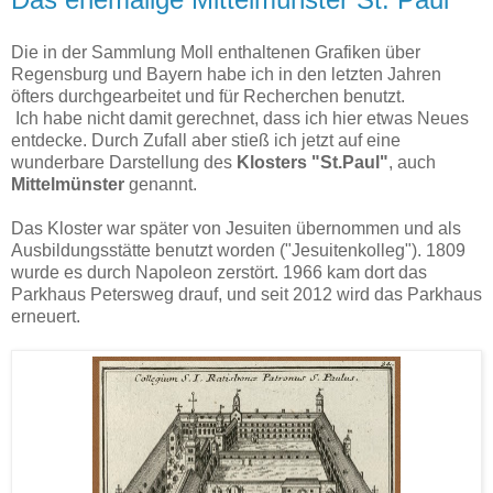
Die in der Sammlung Moll enthaltenen Grafiken über
Regensburg und Bayern habe ich in den letzten Jahren
öfters durchgearbeitet und für Recherchen benutzt.
Ich habe nicht damit gerechnet, dass ich hier etwas Neues
entdecke. Durch Zufall aber stieß ich jetzt auf eine
wunderbare Darstellung des
Klosters "St.Paul"
, auch
Mittelmünster
genannt.
Das Kloster war später von Jesuiten übernommen und als
Ausbildungsstätte benutzt worden ("Jesuitenkolleg"). 1809
wurde es durch Napoleon zerstört. 1966 kam dort das
Parkhaus Petersweg drauf, und seit 2012 wird das Parkhaus
erneuert.