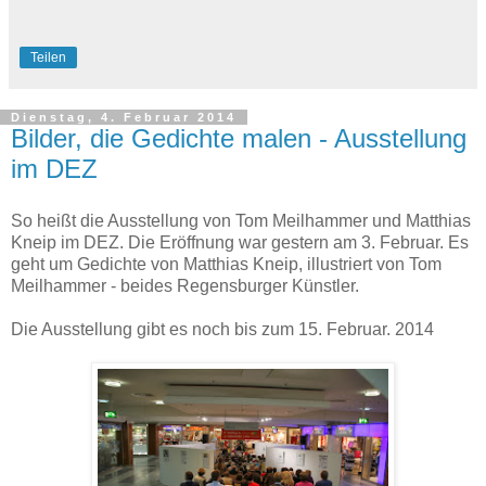
Teilen
Dienstag, 4. Februar 2014
Bilder, die Gedichte malen - Ausstellung
im DEZ
So heißt die Ausstellung von Tom Meilhammer und Matthias
Kneip im DEZ. Die Eröffnung war gestern am 3. Februar. Es
geht um Gedichte von Matthias Kneip, illustriert von Tom
Meilhammer - beides Regensburger Künstler.
Die Ausstellung gibt es noch bis zum 15. Februar. 2014