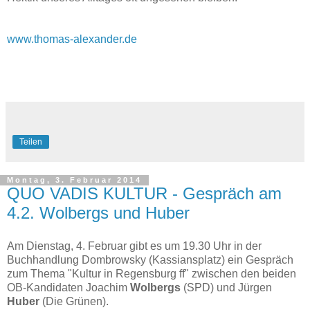
www.thomas-alexander.de
Teilen
Montag, 3. Februar 2014
QUO VADIS KULTUR - Gespräch am
4.2. Wolbergs und Huber
Am Dienstag, 4. Februar gibt es um 19.30 Uhr in der
Buchhandlung Dombrowsky (Kassiansplatz) ein Gespräch
zum Thema "Kultur in Regensburg ff" zwischen den beiden
OB-Kandidaten Joachim
Wolbergs
(SPD) und Jürgen
Huber
(Die Grünen).