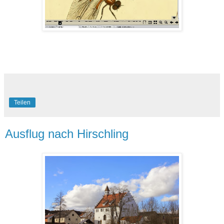
Teilen
Ausflug nach Hirschling