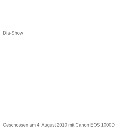
Dia-Show
Geschossen am 4. August 2010 mit Canon EOS 1000D