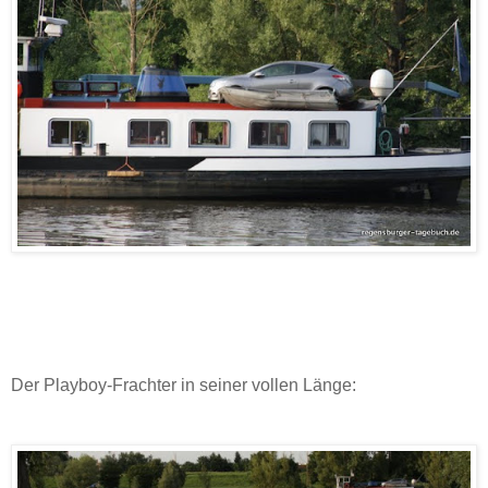
Der Playboy-Frachter in seiner vollen Länge: