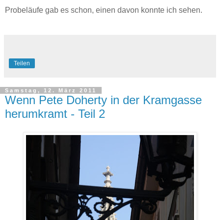
Probeläufe gab es schon, einen davon konnte ich sehen.
Teilen
Samstag, 12. März 2011
Wenn Pete Doherty in der Kramgasse
herumkramt - Teil 2