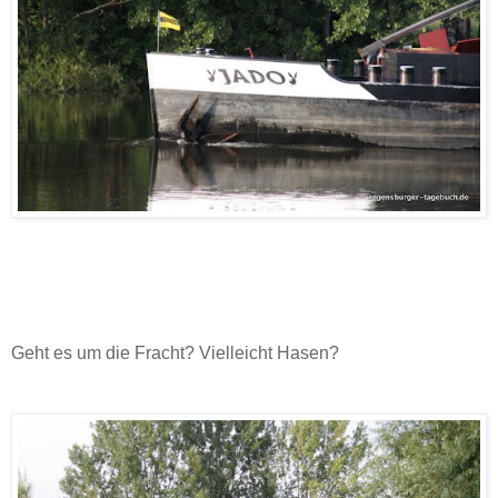
Geht es um die Fracht? Vielleicht Hasen?