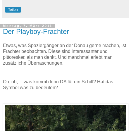
Teilen
Montag, 7. März 2011
Der Playboy-Frachter
Etwas, was Spaziergänger an der Donau gerne machen, ist
Frachter beobachten. Diese sind interessanter und
pittoresker, als man denkt. Und manchmal erlebt man
zusätzliche Überraschungen.
Oh, oh, ... was kommt denn DA für ein Schiff? Hat das
Symbol was zu bedeuten?