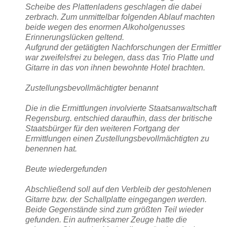
Scheibe des Plattenladens geschlagen die dabei
zerbrach. Zum unmittelbar folgenden Ablauf machten
beide wegen des enormen Alkoholgenusses
Erinnerungslücken geltend.
Aufgrund der getätigten Nachforschungen der Ermittler
war zweifelsfrei zu belegen, dass das Trio Platte und
Gitarre in das von ihnen bewohnte Hotel brachten.
Zustellungsbevollmächtigter benannt
Die in die Ermittlungen involvierte Staatsanwaltschaft
Regensburg. entschied daraufhin, dass der britische
Staatsbürger für den weiteren Fortgang der
Ermittlungen einen Zustellungsbevollmächtigten zu
benennen hat.
Beute wiedergefunden
Abschließend soll auf den Verbleib der gestohlenen
Gitarre bzw. der Schallplatte eingegangen werden.
Beide Gegenstände sind zum größten Teil wieder
gefunden. Ein aufmerksamer Zeuge hatte die