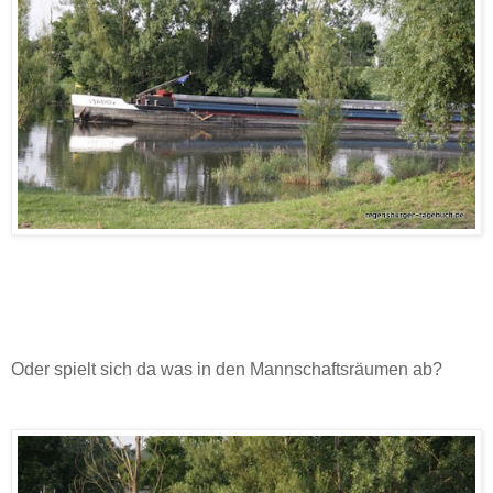
Oder spielt sich da was in den Mannschaftsräumen ab?