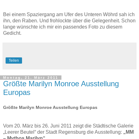
Bei einem Spaziergang am Ufer des Unteren Wöhrd sah ich
ihn, den Raben. Und frohlockte über die Gelegenheit. Schon
lange wünschte ich mir ein passendes Foto zu diesem
Gedicht.
Teilen
Montag, 21. März 2011
Größte Marilyn Monroe Ausstellung
Europas
Größte Marilyn Monroe Ausstellung Europas
Vom 20. März bis 26. Juni 2011 zeigt die Städtische Galerie
„Leerer Beutel“ der Stadt Regensburg die Ausstellung:
„MM
– Mythos Marilyn“.