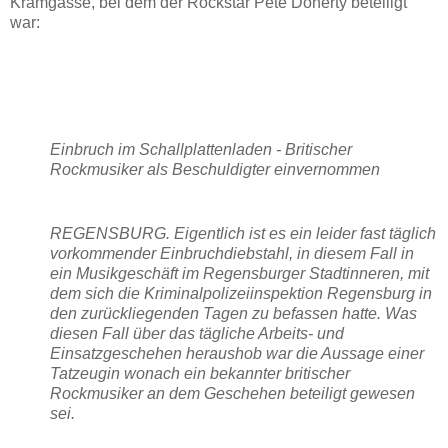
Kramgasse, bei dem der Rockstar Pete Doherty beteiligt
war:
Einbruch im Schallplattenladen - Britischer
Rockmusiker als Beschuldigter einvernommen
REGENSBURG. Eigentlich ist es ein leider fast täglich
vorkommender Einbruchdiebstahl, in diesem Fall in
ein Musikgeschäft im Regensburger Stadtinneren, mit
dem sich die Kriminalpolizeiinspektion Regensburg in
den zurückliegenden Tagen zu befassen hatte. Was
diesen Fall über das tägliche Arbeits- und
Einsatzgeschehen heraushob war die Aussage einer
Tatzeugin wonach ein bekannter britischer
Rockmusiker an dem Geschehen beteiligt gewesen
sei.