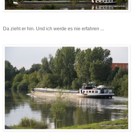
Da zieht er hin. Und ich werde es nie erfahren ...