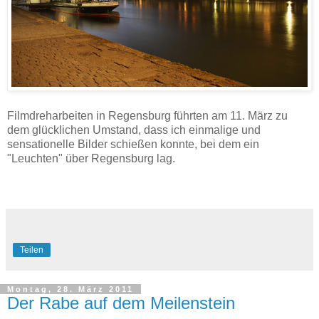
Filmdreharbeiten in Regensburg führten am 11. März zu
dem glücklichen Umstand, dass ich einmalige und
sensationelle Bilder schießen konnte, bei dem ein
"Leuchten" über Regensburg lag.
Teilen
Montag, 28. März 2011
Der Rabe auf dem Meilenstein