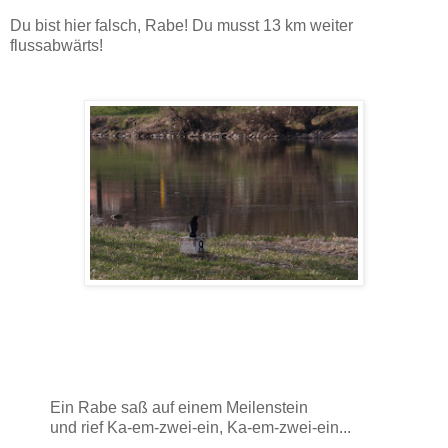
Du bist hier falsch, Rabe! Du musst 13 km weiter
flussabwärts!
Ein Rabe saß auf einem Meilenstein
und rief Ka-em-zwei-ein, Ka-em-zwei-ein...