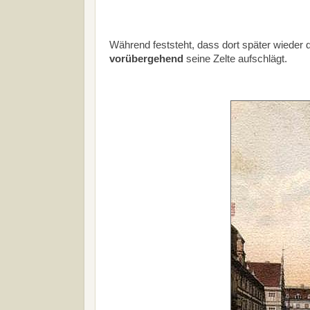
Während feststeht, dass dort später wieder 
vorübergehend
seine Zelte aufschlägt.