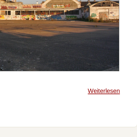
Weiterlesen