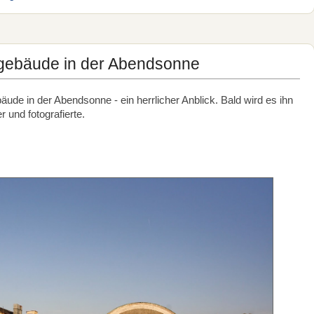
ofgebäude in der Abendsonne
äude in der Abendsonne - ein herrlicher Anblick. Bald wird es ihn
 und fotografierte.