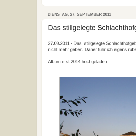
DIENSTAG, 27. SEPTEMBER 2011
Das stillgelegte Schlachth
27.09.2011 - Das stillgelegte Schlachthofgeb
nicht mehr geben. Daher fuhr ich eigens rüber
Album erst 2014 hochgeladen