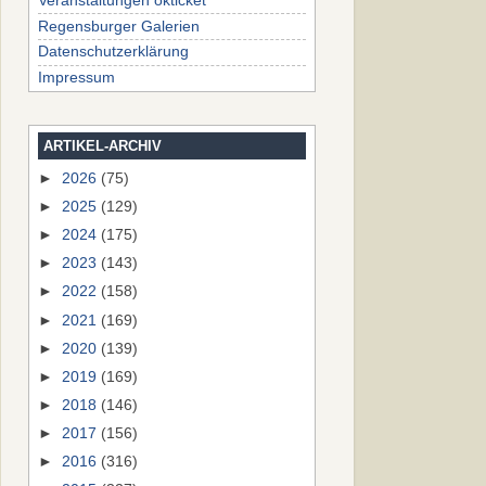
Veranstaltungen okticket
Regensburger Galerien
Datenschutzerklärung
Impressum
ARTIKEL-ARCHIV
►
2026
(75)
►
2025
(129)
►
2024
(175)
►
2023
(143)
►
2022
(158)
►
2021
(169)
►
2020
(139)
►
2019
(169)
►
2018
(146)
►
2017
(156)
►
2016
(316)