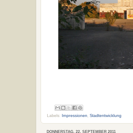
Labels:
Impressionen
,
Stadtentwicklung
DONNERSTAG, 22. SEPTEMBER 2011