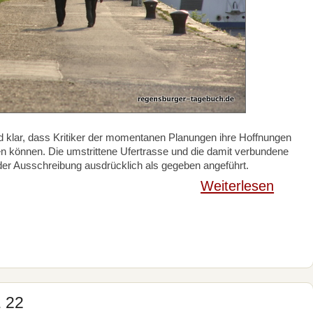
d klar, dass Kritiker der momentanen Planungen ihre Hoffnungen
n können. Die umstrittene Ufertrasse und die damit verbundene
er Ausschreibung ausdrücklich als gegeben angeführt.
Weiterlesen
. 22