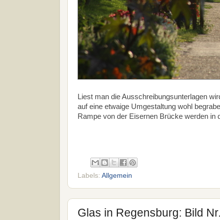
Liest man die Ausschreibungsunterlagen wir
auf eine etwaige Umgestaltung wohl begrabe
Rampe von der Eisernen Brücke werden in d
Labels:
Allgemein
Glas in Regensburg: Bild Nr