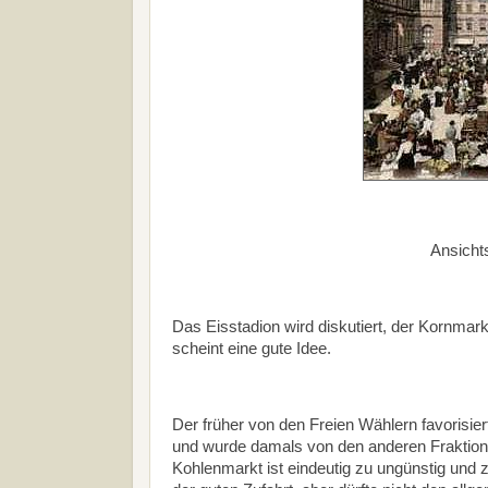
Ansicht
Das Eisstadion wird diskutiert, der Kornmark
scheint eine gute Idee.
Der früher von den Freien Wählern favorisiert
und wurde damals von den anderen Fraktione
Kohlenmarkt ist eindeutig zu ungünstig und 