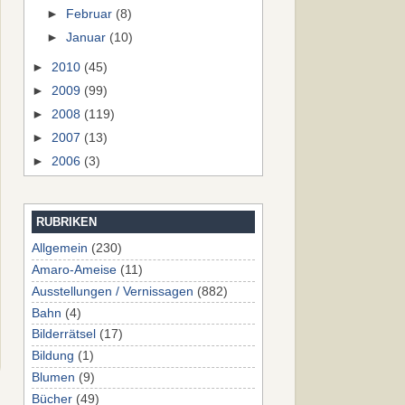
►
Februar
(8)
►
Januar
(10)
►
2010
(45)
►
2009
(99)
►
2008
(119)
►
2007
(13)
►
2006
(3)
RUBRIKEN
Allgemein
(230)
Amaro-Ameise
(11)
Ausstellungen / Vernissagen
(882)
Bahn
(4)
Bilderrätsel
(17)
Bildung
(1)
Blumen
(9)
Bücher
(49)