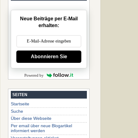
Neue Beiträge per E-Mail
erhalten:
Abonnieren Sie
Powered by
SEITEN
Startseite
Suche
Über diese Webseite
Per email über neue Blogartikel
informiert werden