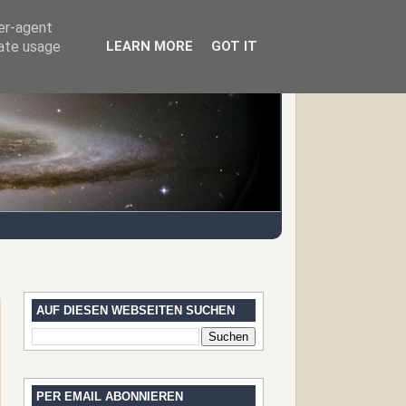
ser-agent
rate usage
LEARN MORE
GOT IT
AUF DIESEN WEBSEITEN SUCHEN
PER EMAIL ABONNIEREN