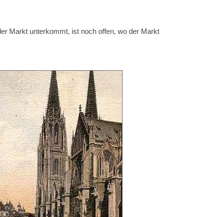
der Markt unterkommt, ist noch offen, wo der Markt