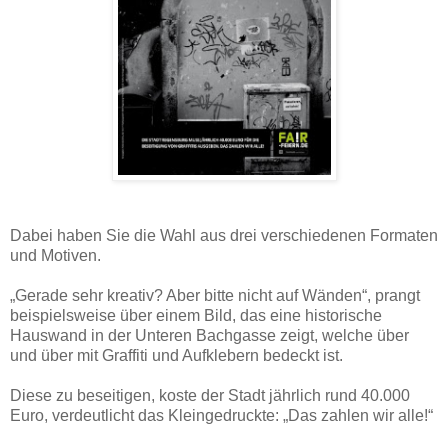
Dabei haben Sie die Wahl aus drei verschiedenen Formaten
und Motiven.
„Gerade sehr kreativ? Aber bitte nicht auf Wänden“, prangt
beispielsweise über einem Bild, das eine historische
Hauswand in der Unteren Bachgasse zeigt, welche über
und über mit Graffiti und Aufklebern bedeckt ist.
Diese zu beseitigen, koste der Stadt jährlich rund 40.000
Euro, verdeutlicht das Kleingedruckte: „Das zahlen wir alle!“