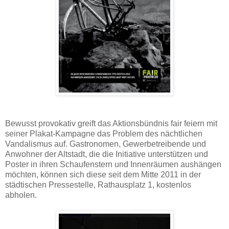
Bewusst provokativ greift das Aktionsbündnis fair feiern mit
seiner Plakat-Kampagne das Problem des nächtlichen
Vandalismus auf. Gastronomen, Gewerbetreibende und
Anwohner der Altstadt, die die Initiative unterstützen und
Poster in ihren Schaufenstern und Innenräumen aushängen
möchten, können sich diese seit dem Mitte 2011 in der
städtischen Pressestelle, Rathausplatz 1, kostenlos
abholen.