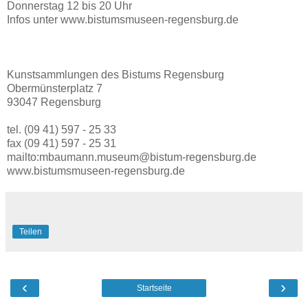
Donnerstag 12 bis 20 Uhr
Infos unter www.bistumsmuseen-regensburg.de
Kunstsammlungen des Bistums Regensburg
Obermünsterplatz 7
93047 Regensburg
tel. (09 41) 597 - 25 33
fax (09 41) 597 - 25 31
mailto:mbaumann.museum@bistum-regensburg.de
www.bistumsmuseen-regensburg.de
Teilen
‹
›
Startseite