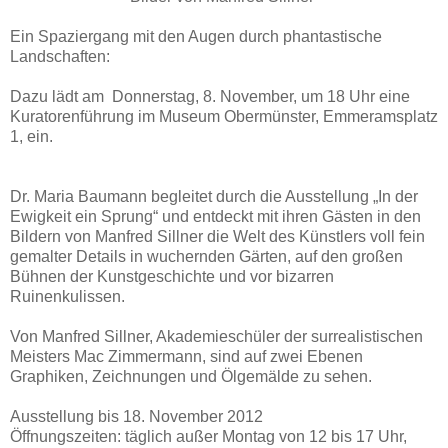
Ein Spaziergang mit den Augen durch phantastische
Landschaften:
Dazu lädt am Donnerstag, 8. November, um 18 Uhr eine
Kuratorenführung im Museum Obermünster, Emmeramsplatz
1, ein.
Dr. Maria Baumann begleitet durch die Ausstellung „In der
Ewigkeit ein Sprung“ und entdeckt mit ihren Gästen in den
Bildern von Manfred Sillner die Welt des Künstlers voll fein
gemalter Details in wuchernden Gärten, auf den großen
Bühnen der Kunstgeschichte und vor bizarren
Ruinenkulissen.
Von Manfred Sillner, Akademieschüler der surrealistischen
Meisters Mac Zimmermann, sind auf zwei Ebenen
Graphiken, Zeichnungen und Ölgemälde zu sehen.
Ausstellung bis 18. November 2012
Öffnungszeiten: täglich außer Montag von 12 bis 17 Uhr,