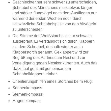
Geschlechter nur sehr schwer zu unterscheiden,
Schnabel des Männchens meist etwas länger
und stärker. Jungvögel nach dem Ausfliegen nur
während der ersten Wochen noch durch
schwärzliche Schnabelspitze von den Altvögeln
zu unterscheiden
Die Stimme des Weißstorchs ist nur schwach
ausgeprägt. Er verständigt sich durch Klappern
mit dem Schnabel, deshalb wird er auch
Klapperstorch genannt. Geklappert wird zur
Begrüßung des Partners am Nest und zur
Verteidigung gegen Nestkonkurrenten. Auch das
Balzritual geht mit gemeinsamem
Schnabelklappern einher.
Orientierungshilfen eines Storches beim Flug:
Sonnenkompass
Sternenkompass
Magnetkompass