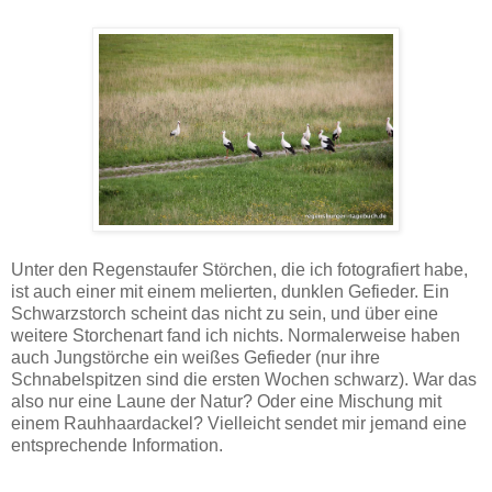
Unter den Regenstaufer Störchen, die ich fotografiert habe,
ist auch einer mit einem melierten, dunklen Gefieder. Ein
Schwarzstorch scheint das nicht zu sein, und über eine
weitere Storchenart fand ich nichts. Normalerweise haben
auch Jungstörche ein weißes Gefieder (nur ihre
Schnabelspitzen sind die ersten Wochen schwarz). War das
also nur eine Laune der Natur? Oder eine Mischung mit
einem Rauhhaardackel? Vielleicht sendet mir jemand eine
entsprechende Information.