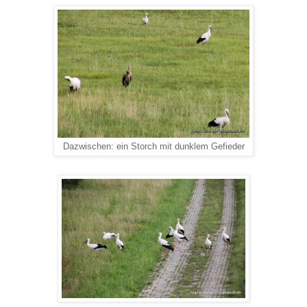
Dazwischen: ein Storch mit dunklem Gefieder