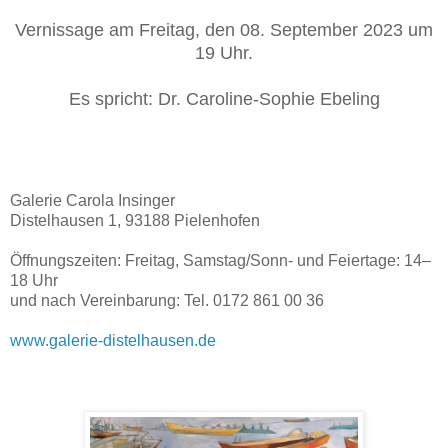
Vernissage am Freitag, den 08. September 2023 um
19 Uhr.
Es spricht: Dr. Caroline-Sophie Ebeling
Galerie Carola Insinger
Distelhausen 1, 93188 Pielenhofen
Öffnungszeiten: Freitag, Samstag/Sonn- und Feiertage: 14–
18 Uhr
und nach Vereinbarung: Tel. 0172 861 00 36
www.galerie-distelhausen.de