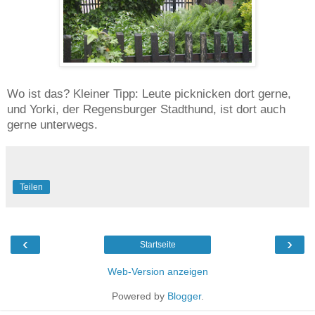
Wo ist das? Kleiner Tipp: Leute picknicken dort gerne,
und Yorki, der Regensburger Stadthund, ist dort auch
gerne unterwegs.
Teilen
‹
›
Startseite
Web-Version anzeigen
Powered by
Blogger
.