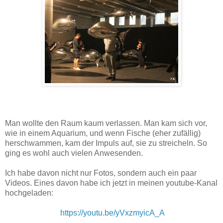
Man wollte den Raum kaum verlassen. Man kam sich vor,
wie in einem Aquarium, und wenn Fische (eher zufällig)
herschwammen, kam der Impuls auf, sie zu streicheln. So
ging es wohl auch vielen Anwesenden.
Ich habe davon nicht nur Fotos, sondern auch ein paar
Videos. Eines davon habe ich jetzt in meinen youtube-Kanal
hochgeladen:
https://youtu.be/yVxzmyicA_A