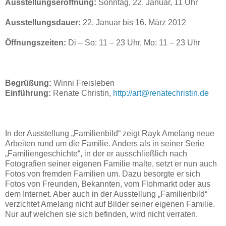
Ausstellungseröffnung:
Sonntag, 22. Januar, 11 Uhr
Ausstellungsdauer:
22. Januar bis 16. März 2012
Öffnungszeiten:
Di – So: 11 – 23 Uhr, Mo: 11 – 23 Uhr
Begrüßung:
Winni Freisleben
Einführung:
Renate Christin,
http://art@renatechristin.de
In der Ausstellung „Familienbild“ zeigt Rayk Amelang neue
Arbeiten rund um die Familie. Anders als in seiner Serie
„Familiengeschichte“, in der er ausschließlich nach
Fotografien seiner eigenen Familie malte, setzt er nun auch
Fotos von fremden Familien um. Dazu besorgte er sich
Fotos von Freunden, Bekannten, vom Flohmarkt oder aus
dem Internet. Aber auch in der Ausstellung „Familienbild“
verzichtet Amelang nicht auf Bilder seiner eigenen Familie.
Nur auf welchen sie sich befinden, wird nicht verraten.