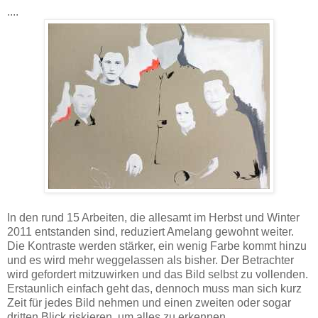
....
In den rund 15 Arbeiten, die allesamt im Herbst und Winter
2011 entstanden sind, reduziert Amelang gewohnt weiter.
Die Kontraste werden stärker, ein wenig Farbe kommt hinzu
und es wird mehr weggelassen als bisher. Der Betrachter
wird gefordert mitzuwirken und das Bild selbst zu vollenden.
Erstaunlich einfach geht das, dennoch muss man sich kurz
Zeit für jedes Bild nehmen und einen zweiten oder sogar
dritten Blick riskieren, um alles zu erkennen.