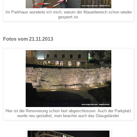
Im Parkhaus wunderte ich mich, warum der Mauerbereich schon wieder
gesperrt ist.
Fotos vom 21.11.2013
Hier ist die Renovierung schon fast abgeschlossen. Auch der Parkplatz
wurde neu gestaltet, man beachte auch das Glasgeländer.