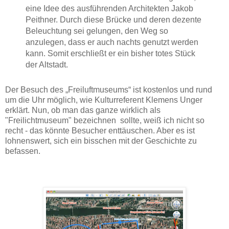
eine Idee des ausführenden Architekten Jakob
Peithner. Durch diese Brücke und deren dezente
Beleuchtung sei gelungen, den Weg so
anzulegen, dass er auch nachts genutzt werden
kann. Somit erschließt er ein bisher totes Stück
der Altstadt.
Der Besuch des „Freiluftmuseums“ ist kostenlos und rund
um die Uhr möglich, wie Kulturreferent Klemens Unger
erklärt. Nun, ob man das ganze wirklich als
"Freilichtmuseum" bezeichnen sollte, weiß ich nicht so
recht - das könnte Besucher enttäuschen. Aber es ist
lohnenswert, sich ein bisschen mit der Geschichte zu
befassen.