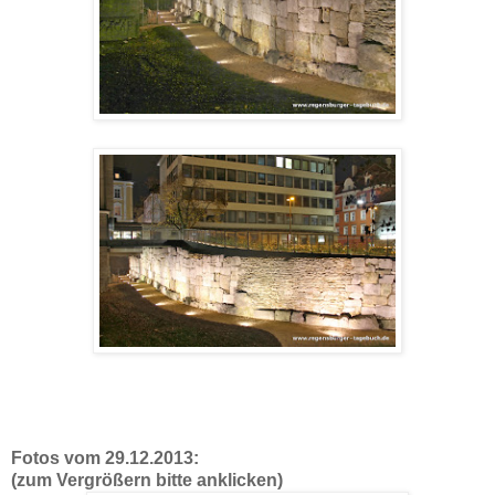
Fotos vom 29.12.2013:
(zum Vergrößern bitte anklicken)