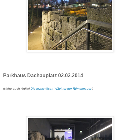
Parkhaus Dachauplatz 02.02.2014
(siehe auch Artikel
Die mysteriösen Wächter der Römermauer
)