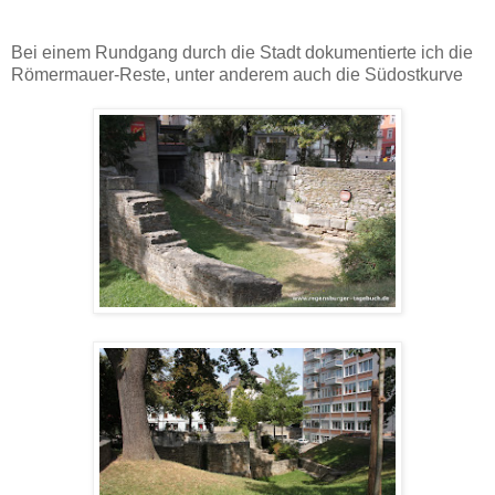
Bei einem Rundgang durch die Stadt dokumentierte ich die
Römermauer-Reste, unter anderem auch die Südostkurve