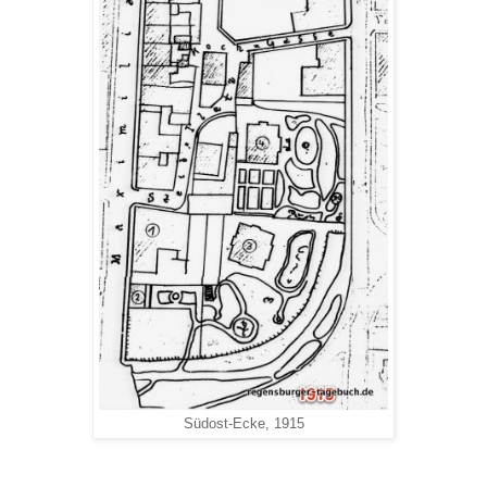
Südost-Ecke, 1915