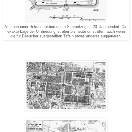
Versuch einer Rekonstruktion durch Schmetzer, im 20. Jahrhundert. Die
exakte Lage der Umfriedung ist aber bis heute umstritten, auch wenn
die für Besucher ausgestellten Tafeln etwas anderes suggerieren.