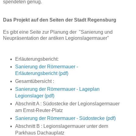
spendeten genug.
Das Projekt auf den Seiten der Stadt Regensburg
Es gibt eine Seite zur Planung der "Sanierung und
Neupräsentation der antiken Legionslagermauer"
Erläuterungsbericht:
Sanierung der Römermauer -
Erläuterungsbericht (pdf)
Gesamtübersicht :
Sanierung der Römermauer - Lageplan
Legionslager (pdf)
Abschnitt A : Südostecke der Legionslagermauer
am Ernst-Reuter-Platz
Sanierung der Römermauer - Südostecke (pdf)
Abschnitt B : Legionslagermauer unter dem
Parkhaus Dachauplatz