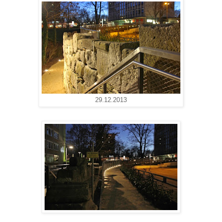
29.12.2013