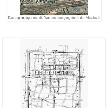
Das Legionslager und die Wasserversorgung durch den Vitusbach