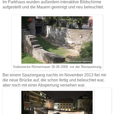
Im Parkhaus wurden außerdem interaktive Bildschirme
aufgestellt und die Mauern gereinigt und neu beleuchtet.
Südostecke Römermauer 30.08.2009, vor der Restaurierung
Bei einem Spaziergang nachts im November 2013 fiel mir
die neue Brücke auf, die schon fertig und beleuchtet war,
aber noch mit einer Absperrung versehen war.