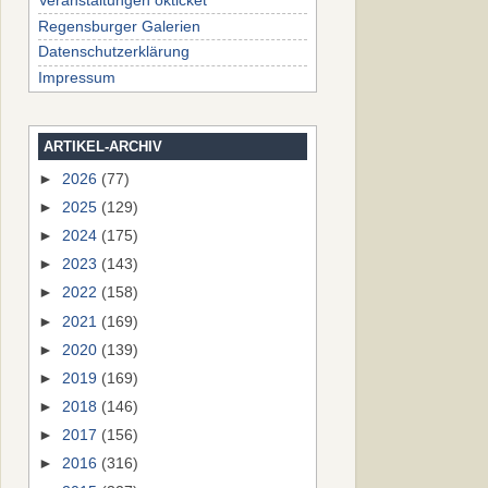
Veranstaltungen okticket
Regensburger Galerien
Datenschutzerklärung
Impressum
ARTIKEL-ARCHIV
►
2026
(77)
►
2025
(129)
►
2024
(175)
►
2023
(143)
►
2022
(158)
►
2021
(169)
►
2020
(139)
►
2019
(169)
►
2018
(146)
►
2017
(156)
►
2016
(316)