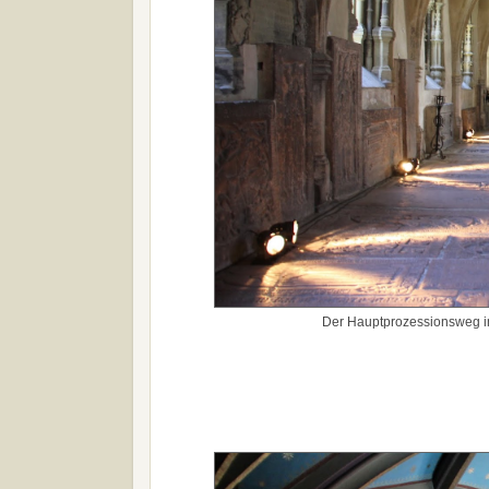
Der Hauptprozessionsweg i