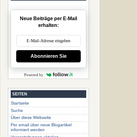
Neue Beiträge per E-Mail
erhalten:
Abonnieren Sie
Powered by
SEITEN
Startseite
Suche
Über diese Webseite
Per email über neue Blogartikel
informiert werden