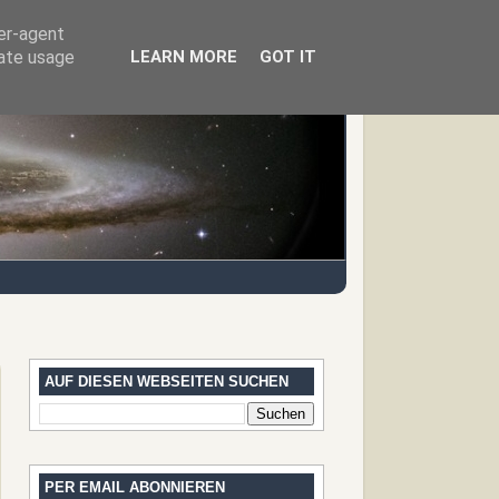
ser-agent
rate usage
LEARN MORE
GOT IT
AUF DIESEN WEBSEITEN SUCHEN
PER EMAIL ABONNIEREN