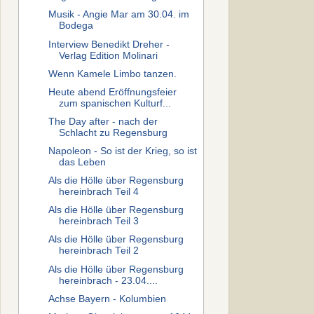
Musik - Angie Mar am 30.04. im
Bodega
Interview Benedikt Dreher -
Verlag Edition Molinari
Wenn Kamele Limbo tanzen.
Heute abend Eröffnungsfeier
zum spanischen Kulturf...
The Day after - nach der
Schlacht zu Regensburg
Napoleon - So ist der Krieg, so ist
das Leben
Als die Hölle über Regensburg
hereinbrach Teil 4
Als die Hölle über Regensburg
hereinbrach Teil 3
Als die Hölle über Regensburg
hereinbrach Teil 2
Als die Hölle über Regensburg
hereinbrach - 23.04....
Achse Bayern - Kolumbien