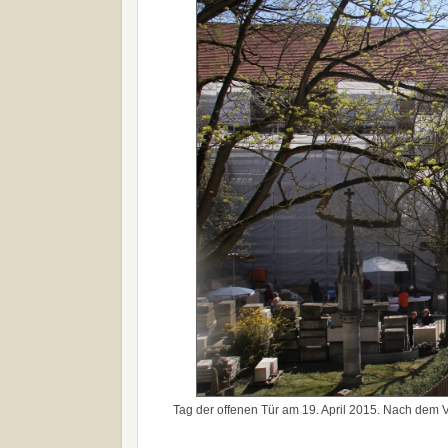
Tag der offenen Tür am 19. April 2015. Nach dem V