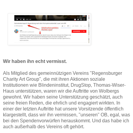
Wir haben ihn echt vermisst.
Als Mitglied des gemeinnützigen Vereins "Regensburger
Charity Art Group", die mit ihren Aktionen soziale
Institutionen wie Blindeninstitut, DrugStop, Thomas-Wiser-
Haus unterstützen, waren wir die Auftritte von Wolbergs
gewohnt. Wir haben seine Unterstützung geschätzt, auch
seine freien Reden, die ehrlich und engagiert wirkten. In
einer der letzten Auftritte hat unsere Vorsitzende öffentlich
klargestellt, dass wir ihn vermissen, "unseren" OB, egal, was
bei den Spendenvorwürfen herauskommt. Und das habe ich
auch außerhalb des Vereins oft gehört.