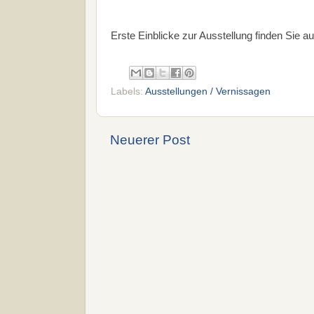
Erste Einblicke zur Ausstellung finden Sie a
Labels:
Ausstellungen / Vernissagen
Neuerer Post