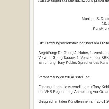
Ausstellungen Künstlernachwuchs präsentiert
Monique S. Desto
18. 
Kunst- un
Die Eröffnungsveranstaltung findet am Freita
Begrüßung: Dr. Georg J. Haber, 1. Vorsitz
Vorwort: Georg Tassev, 1. Vorsitzender BBK
Einführung: Tony Kobler, Sprecher des Kun
Veranstaltungen zur Ausstellung:
Führung durch die Ausstellung mit Tony Kobl
der VHS Regensburg. Anmeldung vor Ort an
Gespräch mit den Künstlerinnen am 26.01.