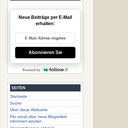
Neue Beiträge per E-Mail
erhalten:
Abonnieren Sie
Powered by
SEITEN
Startseite
Suche
Über diese Webseite
Per email über neue Blogartikel
informiert werden