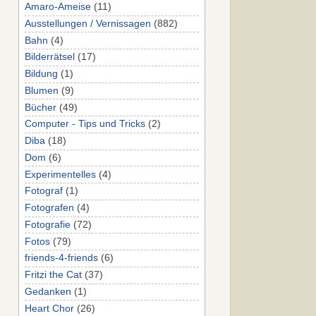
Amaro-Ameise
(11)
Ausstellungen / Vernissagen
(882)
Bahn
(4)
Bilderrätsel
(17)
Bildung
(1)
Blumen
(9)
Bücher
(49)
Computer - Tips und Tricks
(2)
Diba
(18)
Dom
(6)
Experimentelles
(4)
Fotograf
(1)
Fotografen
(4)
Fotografie
(72)
Fotos
(79)
friends-4-friends
(6)
Fritzi the Cat
(37)
Gedanken
(1)
Heart Chor
(26)