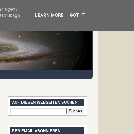
ser-agent
rate usage
LEARN MORE
GOT IT
AUF DIESEN WEBSEITEN SUCHEN
PER EMAIL ABONNIEREN