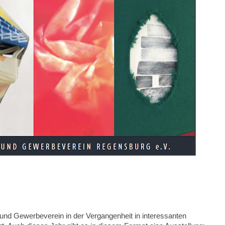
 und Gewerbeverein in der Vergangenheit in interessanten