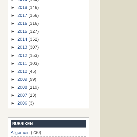
►
2018
(146)
►
2017
(156)
►
2016
(316)
►
2015
(327)
►
2014
(352)
►
2013
(307)
►
2012
(153)
►
2011
(103)
►
2010
(45)
►
2009
(99)
►
2008
(119)
►
2007
(13)
►
2006
(3)
RUBRIKEN
Allgemein
(230)