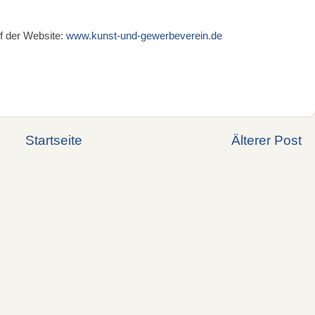
uf der Website:
www.kunst-und-gewerbeverein.de
Startseite
Älterer Post