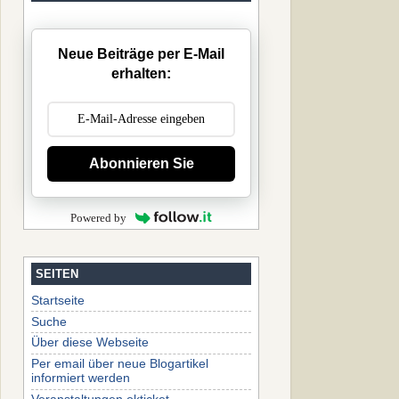
Neue Beiträge per E-Mail
erhalten:
Abonnieren Sie
Powered by
SEITEN
Startseite
Suche
Über diese Webseite
Per email über neue Blogartikel
informiert werden