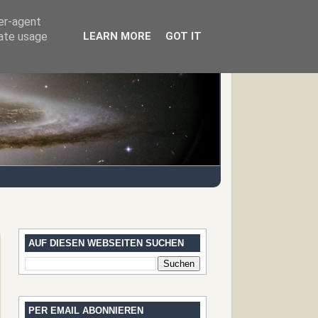
ser-agent
rate usage
LEARN MORE
GOT IT
AUF DIESEN WEBSEITEN SUCHEN
PER EMAIL ABONNIEREN