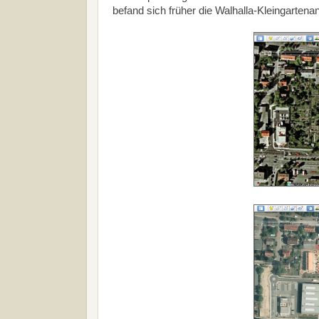
befand sich früher die Walhalla-Kleingarte