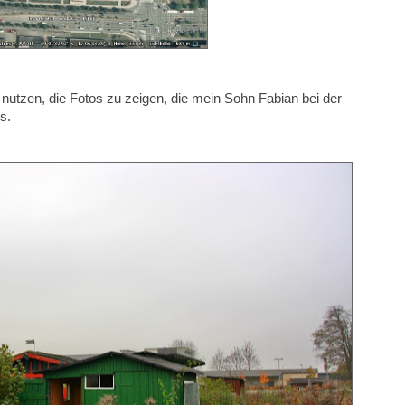
nutzen, die Fotos zu zeigen, die mein Sohn Fabian bei der
s.