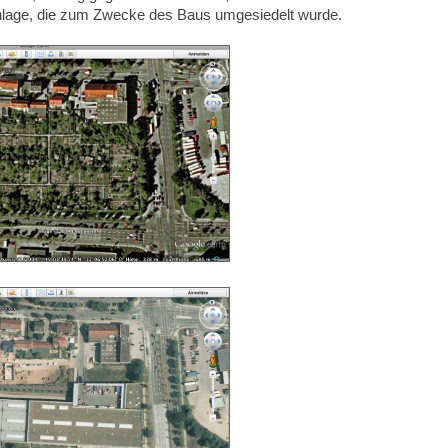
nanlage, die zum Zwecke des Baus umgesiedelt wurde.