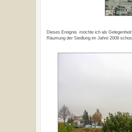
Dieses Ereignis möchte ich als Gelegenheit 
Räumung der Siedlung im Jahre 2008 schos