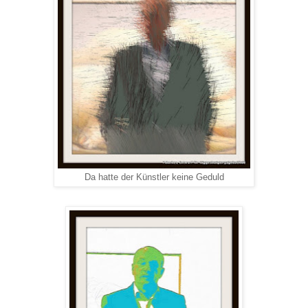
Da hatte der Künstler keine Geduld