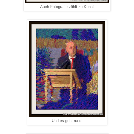
Auch Fotografie zählt zu Kunst
Und es geht rund.