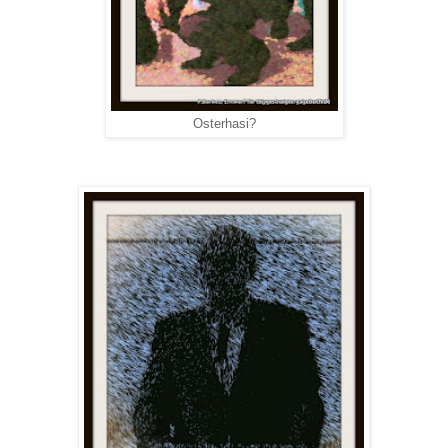
Osterhasi?