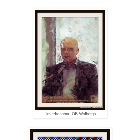
Unverkennbar: OB Wolbergs