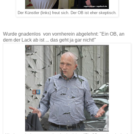
Der Künstler (links) freut sich. Der OB ist eher skeptisch.
Wurde gnadenlos von vornherein abgelehnt: "Ein OB, an
dem der Lack ab ist ... das geht ja gar nicht!"