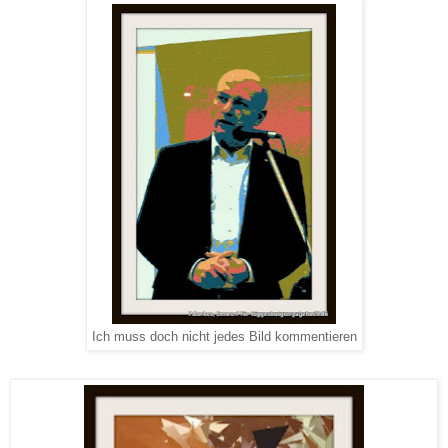
Ich muss doch nicht jedes Bild kommentieren