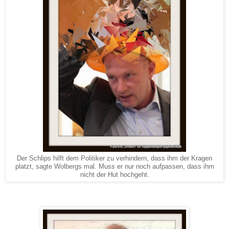
Der Schlips hilft dem Politiker zu verhindern, dass ihm der Kragen
platzt, sagte Wolbergs mal. Muss er nur noch aufpassen, dass ihm
nicht der Hut hochgeht.