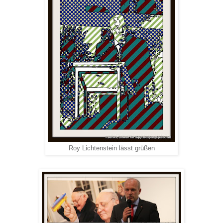
Roy Lichtenstein lässt grüßen