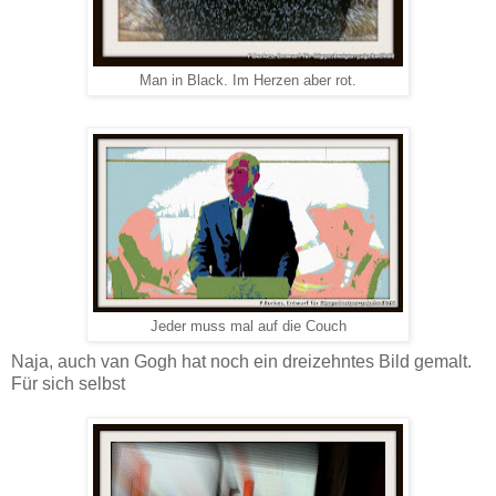
Man in Black. Im Herzen aber rot.
Jeder muss mal auf die Couch
Naja, auch van Gogh hat noch ein dreizehntes Bild gemalt.
Für sich selbst