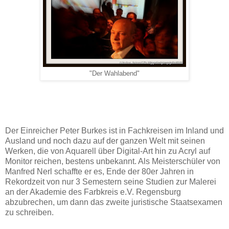
"Der Wahlabend"
Der Einreicher Peter Burkes ist in Fachkreisen im Inland und
Ausland und noch dazu auf der ganzen Welt mit seinen
Werken, die von Aquarell über Digital-Art hin zu Acryl auf
Monitor reichen, bestens unbekannt. Als Meisterschüler von
Manfred Nerl schaffte er es, Ende der 80er Jahren in
Rekordzeit von nur 3 Semestern seine Studien zur Malerei
an der Akademie des Farbkreis e.V. Regensburg
abzubrechen, um dann das zweite juristische Staatsexamen
zu schreiben.