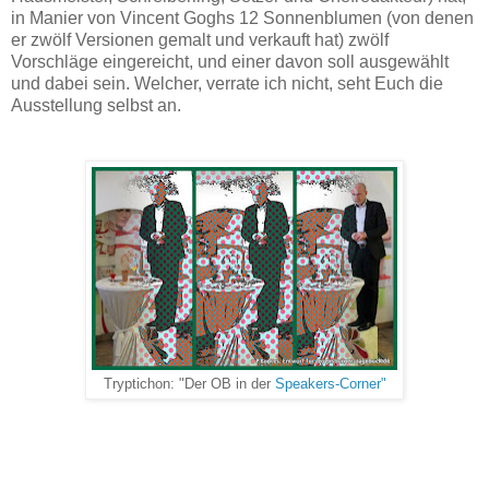
in Manier von Vincent Goghs 12 Sonnenblumen (von denen
er zwölf Versionen gemalt und verkauft hat) zwölf
Vorschläge eingereicht, und einer davon soll ausgewählt
und dabei sein. Welcher, verrate ich nicht, seht Euch die
Ausstellung selbst an.
Tryptichon: "Der OB in der
Speakers-Corner"