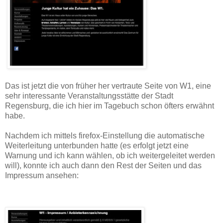
Das ist jetzt die von früher her vertraute Seite von W1, eine
sehr interessante Veranstaltungsstätte der Stadt
Regensburg, die ich hier im Tagebuch schon öfters erwähnt
habe.
Nachdem ich mittels firefox-Einstellung die automatische
Weiterleitung unterbunden hatte (es erfolgt jetzt eine
Warnung und ich kann wählen, ob ich weitergeleitet werden
will), konnte ich auch dann den Rest der Seiten und das
Impressum ansehen: