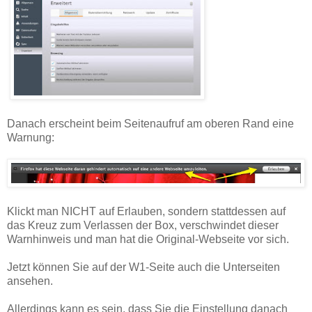
Danach erscheint beim Seitenaufruf am oberen Rand eine
Warnung:
Klickt man NICHT auf Erlauben, sondern stattdessen auf
das Kreuz zum Verlassen der Box, verschwindet dieser
Warnhinweis und man hat die Original-Webseite vor sich.
Jetzt können Sie auf der W1-Seite auch die Unterseiten
ansehen.
Allerdings kann es sein, dass Sie die Einstellung danach