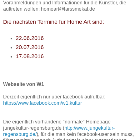
Voranmeldungen und Informationen für die Künstler, die
auftreten wollen: homeart@larssmekal.de
Die nächsten Termine für Home Art sind:
22.06.2016
20.07.2016
17.08.2016
Webseite von W1
Derzeit eigentlich nur über facebook aufrufbar:
https://www.facebook.com/w1.kultur
Die eigentlich vorhandene "normale" Homepage
jungekultur-regensburg.de (
http://www.jungekultur-
regensburg.de/
), für die man kein facebook-user sein muss,