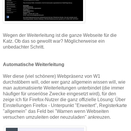
Wegen der Weiterleitung ist die ganze Webseite für die
Katz. Ob das so gewollt war? Möglicherweise ein
unbedachter Schritt.
Automatische Weiterleitung
Wer diese (viel schönere) Webpräsenz von W1
durchstöbern will, oder wer ganz allgemein wissen will, wie
man automatisierte Weiterleitungen unterbindet (die immer
häufiger für unseriöse Zwecke eingesetzt wird), für den
zeige ich für Firefox-Nutzer die ganz offizielle Lösung: Über
Einstellungen Firefox - Unterpunkt "Erweitert", Registerkarte
"allgemein" das Feld bei "Warnen wenn Webseiten
versuchen umzuleiten oder neuzuladen" ankreuzen.