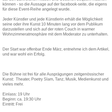
können - so die Aussage auf der facebook-seite, die eigens
für diese Event-Reihe angelegt wurde.
Jeder Künstler und jede Künstlerin erhält die Möglichkeit
seine oder ihre Kunst 10 Minuten lang vor dem Publikum
darzustellen und sich auf der roten Couch in warmer
Wohnzimmeratmosphäre mit dem Moderator zu unterhalten.
Der Start war offenbar Ende März, entnehme ich dem Artikel,
und war wohl ein Erfolg.
Die Bühne ist frei für alle Ausprägungen zeitgenössischer
Kunst: Theater, Poetry Slam, Tanz, Musik, Medienkunst und
vieles mehr.
Einlass: 19 Uhr
Beginn: ca. 19:30 Uhr
Eintritt: Frei