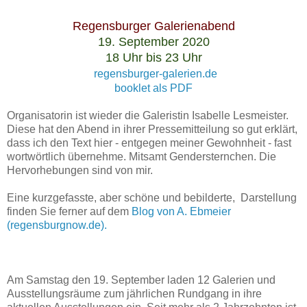
Regensburger Galerienabend
19. September 2020
18 Uhr bis 23 Uhr
regensburger-galerien.de
booklet als PDF
Organisatorin ist wieder die Galeristin Isabelle Lesmeister.
Diese hat den Abend in ihrer Pressemitteilung so gut erklärt,
dass ich den Text hier - entgegen meiner Gewohnheit - fast
wortwörtlich übernehme. Mitsamt Gendersternchen. Die
Hervorhebungen sind von mir.
Eine kurzgefasste, aber schöne und bebilderte, Darstellung
finden Sie ferner auf dem
Blog von A. Ebmeier
(regensburgnow.de).
Am Samstag den 19. September laden 12 Galerien und
Ausstellungsräume zum jährlichen Rundgang in ihre