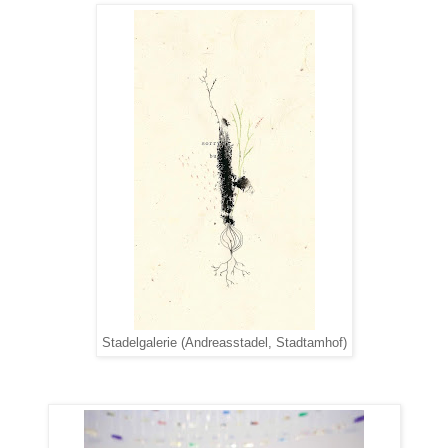
Stadelgalerie (Andreasstadel, Stadtamhof)