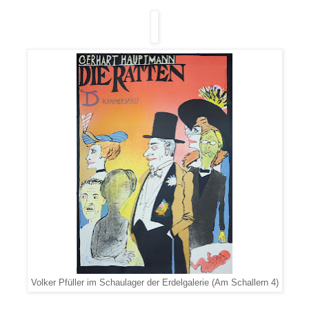
Volker Pfüller im Schaulager der Erdelgalerie (Am Schallern 4)