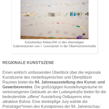
Künstlerduo AtelierJAK in den ehemaligen
Galerieräumen von I. Lesmeister in der Obermünsterstraße
REGIONALE KUNSTSZENE
Einen wirklich umfassenden Überblick über die regionale
Kunstszene des niederbayerischen und Oberpfälzer
Raumes bietet die
94. Jahresausstellung des Kunst- und
Gewerbevereins
. Die großzügigen Ausstellungsräume im
vereinseigenen Gebäude an der Ludwigstraße bieten für die
bedeutendste „offene“ Ausstellung Ostbayerns eine
attraktive Bühne. Eine dreiköpfige Jury wählte die
Preisträger*innen des Kunstpreises der 94. Jahresschau: