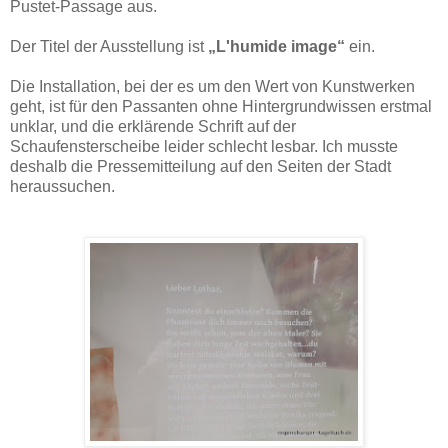
Pustet-Passage aus.
Der Titel der Ausstellung ist
„L'humide image“
ein.
Die Installation, bei der es um den Wert von Kunstwerken
geht, ist für den Passanten ohne Hintergrundwissen erstmal
unklar, und die erklärende Schrift auf der
Schaufensterscheibe leider schlecht lesbar. Ich musste
deshalb die Pressemitteilung auf den Seiten der Stadt
heraussuchen.