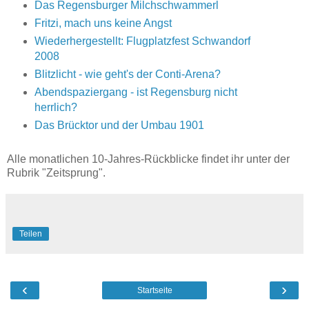
Das Regensburger Milchschwammerl
Fritzi, mach uns keine Angst
Wiederhergestellt: Flugplatzfest Schwandorf
2008
Blitzlicht - wie geht's der Conti-Arena?
Abendspaziergang - ist Regensburg nicht
herrlich?
Das Brücktor und der Umbau 1901
Alle monatlichen 10-Jahres-Rückblicke findet ihr unter der
Rubrik "Zeitsprung".
Teilen
‹
›
Startseite