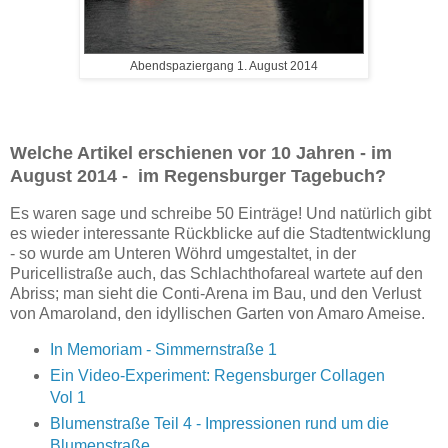
Abendspaziergang 1. August 2014
Welche Artikel erschienen vor 10 Jahren - im
August 2014 - im Regensburger Tagebuch?
Es waren sage und schreibe 50 Einträge! Und natürlich gibt
es wieder interessante Rückblicke auf die Stadtentwicklung
- so wurde am Unteren Wöhrd umgestaltet, in der
Puricellistraße auch, das Schlachthofareal wartete auf den
Abriss; man sieht die Conti-Arena im Bau, und den Verlust
von Amaroland, den idyllischen Garten von Amaro Ameise.
In Memoriam - Simmernstraße 1
Ein Video-Experiment: Regensburger Collagen
Vol 1
Blumenstraße Teil 4 - Impressionen rund um die
Blumenstraße