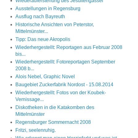
Wiederauferstehung des Jesuitengassel
Ausstellungen in Regensburg
Ausflug nach Bayreuth
Historische Ansichten von Peterstor,
Mittelmünster...
Tipp: Das neue Akropolis
Wiederhergestellt: Reportagen aus Februar 2008
bis...
Wiederhergestellt: Fotoreportagen September
2008 b...
Alois Nebel, Graphic Novel
Baugebiet Zuckerfabrik Nordost - 15.08.2014
Wiederhergestellt: Fotos von der Koubek-
Vernissage...
Diskotheken in die Katakomben des
Mittelmünster
Regensburger Sommernacht 2008
Fritzi, seelenruhig.