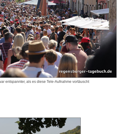
 war entspannter, als es diese Tele-Aufnahme vortäuscht