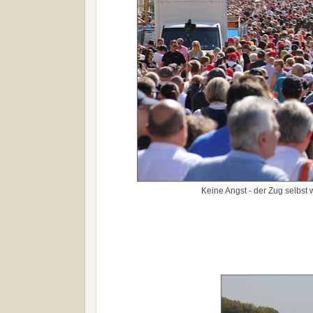
Keine Angst - der Zug selbst