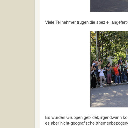
Viele Teilnehmer trugen die speziell angefert
Es wurden Gruppen gebildet; irgendwann ko
es aber nicht-geografische (themenbezogen