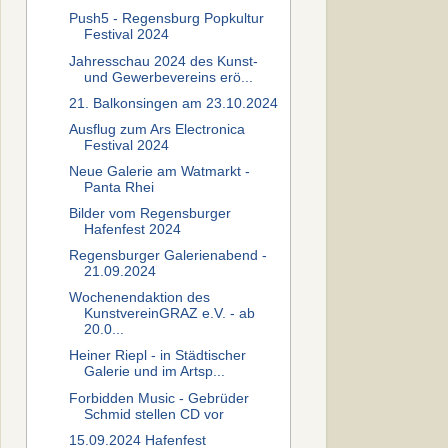
Push5 - Regensburg Popkultur
Festival 2024
Jahresschau 2024 des Kunst-
und Gewerbevereins erö...
21. Balkonsingen am 23.10.2024
Ausflug zum Ars Electronica
Festival 2024
Neue Galerie am Watmarkt -
Panta Rhei
Bilder vom Regensburger
Hafenfest 2024
Regensburger Galerienabend -
21.09.2024
Wochenendaktion des
KunstvereinGRAZ e.V. - ab
20.0...
Heiner Riepl - in Städtischer
Galerie und im Artsp...
Forbidden Music - Gebrüder
Schmid stellen CD vor
15.09.2024 Hafenfest