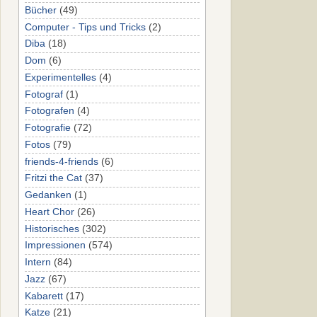
Bücher
(49)
Computer - Tips und Tricks
(2)
Diba
(18)
Dom
(6)
Experimentelles
(4)
Fotograf
(1)
Fotografen
(4)
Fotografie
(72)
Fotos
(79)
friends-4-friends
(6)
Fritzi the Cat
(37)
Gedanken
(1)
Heart Chor
(26)
Historisches
(302)
Impressionen
(574)
Intern
(84)
Jazz
(67)
Kabarett
(17)
Katze
(21)