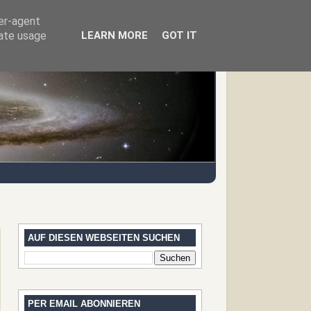
ser-agent
rate usage
LEARN MORE
GOT IT
AUF DIESEN WEBSEITEN SUCHEN
PER EMAIL ABONNIEREN