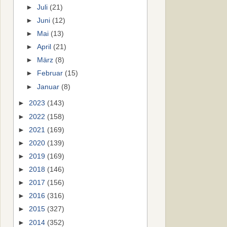
►
Juli
(21)
►
Juni
(12)
►
Mai
(13)
►
April
(21)
►
März
(8)
►
Februar
(15)
►
Januar
(8)
►
2023
(143)
►
2022
(158)
►
2021
(169)
►
2020
(139)
►
2019
(169)
►
2018
(146)
►
2017
(156)
►
2016
(316)
►
2015
(327)
►
2014
(352)