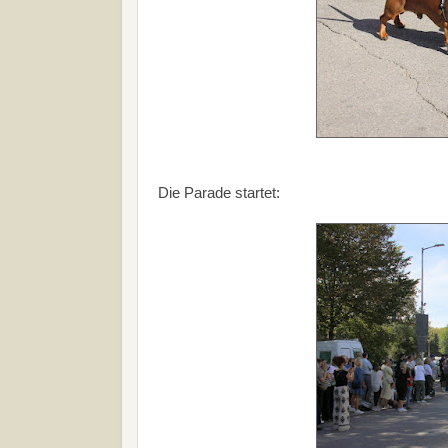
Die Parade startet: