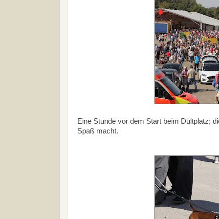
Eine Stunde vor dem Start beim Dultplatz; d
Spaß macht.