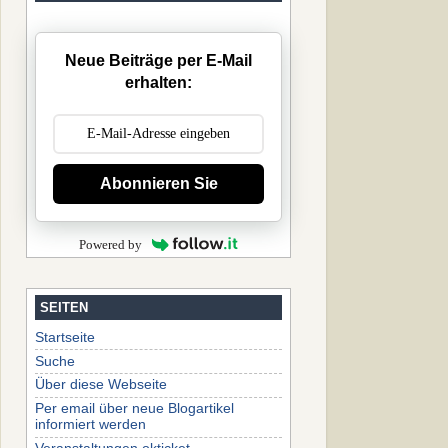
Neue Beiträge per E-Mail
erhalten:
Abonnieren Sie
Powered by
SEITEN
Startseite
Suche
Über diese Webseite
Per email über neue Blogartikel
informiert werden