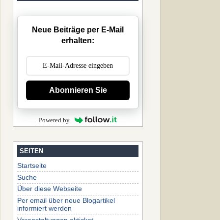
Neue Beiträge per E-Mail
erhalten:
Abonnieren Sie
Powered by
SEITEN
Startseite
Suche
Über diese Webseite
Per email über neue Blogartikel
informiert werden