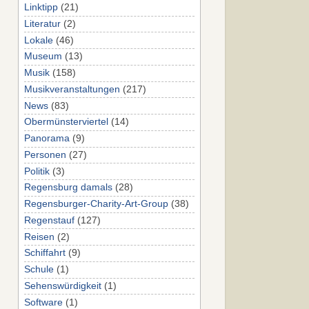
Linktipp
(21)
Literatur
(2)
Lokale
(46)
Museum
(13)
Musik
(158)
Musikveranstaltungen
(217)
News
(83)
Obermünsterviertel
(14)
Panorama
(9)
Personen
(27)
Politik
(3)
Regensburg damals
(28)
Regensburger-Charity-Art-Group
(38)
Regenstauf
(127)
Reisen
(2)
Schiffahrt
(9)
Schule
(1)
Sehenswürdigkeit
(1)
Software
(1)