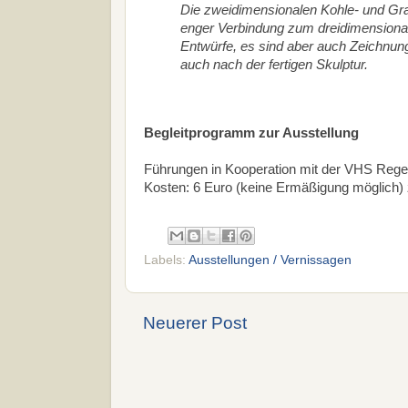
Die zweidimensionalen Kohle- und Gr
enger Verbindung zum dreidimensiona
Entwürfe, es sind aber auch Zeichnunge
auch nach der fertigen Skulptur.
Begleitprogramm zur Ausstellung
Führungen in Kooperation mit der VHS Regens
Kosten: 6 Euro (keine Ermäßigung möglich) z
Labels:
Ausstellungen / Vernissagen
Neuerer Post