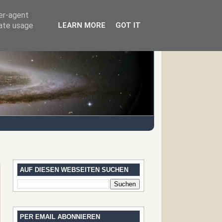
ser-agent
rate usage
LEARN MORE
GOT IT
AUF DIESEN WEBSEITEN SUCHEN
PER EMAIL ABONNIEREN