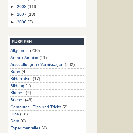
►
2008
(119)
►
2007
(13)
►
2006
(3)
RUBRIKEN
Allgemein
(230)
Amaro-Ameise
(11)
Ausstellungen / Vernissagen
(882)
Bahn
(4)
Bilderrätsel
(17)
Bildung
(1)
Blumen
(9)
Bücher
(49)
Computer - Tips und Tricks
(2)
Diba
(18)
Dom
(6)
Experimentelles
(4)