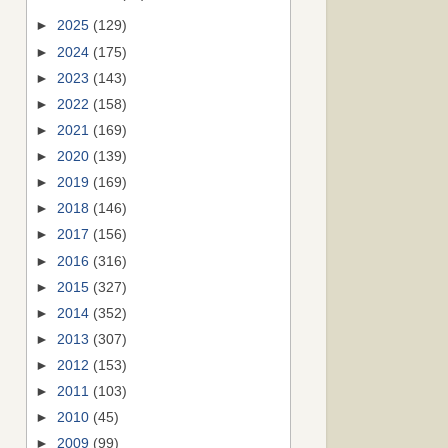
►
2025
(129)
►
2024
(175)
►
2023
(143)
►
2022
(158)
►
2021
(169)
►
2020
(139)
►
2019
(169)
►
2018
(146)
►
2017
(156)
►
2016
(316)
►
2015
(327)
►
2014
(352)
►
2013
(307)
►
2012
(153)
►
2011
(103)
►
2010
(45)
►
2009
(99)