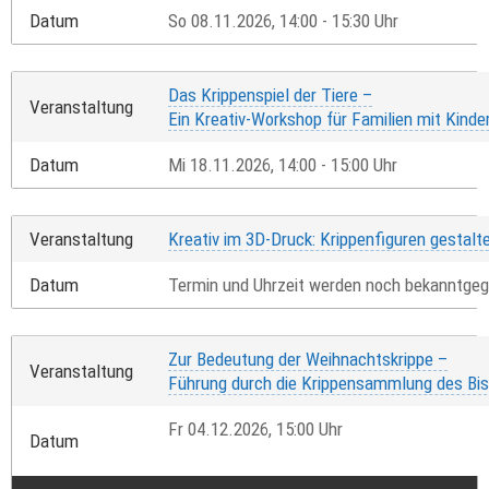
Datum
So 08.11.2026, 14:00 - 15:30 Uhr
Das Krippenspiel der Tiere –
Veranstaltung
Ein Kreativ-Workshop für Familien mit Kinde
Datum
Mi 18.11.2026, 14:00 - 15:00 Uhr
Veranstaltung
Kreativ im 3D-Druck: Krippenfiguren gestalt
Datum
Termin und Uhrzeit werden noch bekanntge
Zur Bedeutung der Weihnachtskrippe –
Veranstaltung
Führung durch die Krippensammlung des Bi
Fr 04.12.2026, 15:00 Uhr
Datum