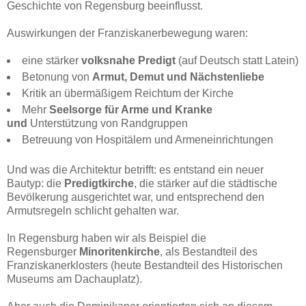
Geschichte von Regensburg beeinflusst.
Auswirkungen der Franziskanerbewegung waren:
eine stärker
volksnahe Predigt
(auf Deutsch statt Latein)
Betonung von
Armut, Demut und Nächstenliebe
Kritik an übermäßigem Reichtum der Kirche
Mehr
Seelsorge für Arme und Kranke
und
Unterstützung von Randgruppen
Betreuung von Hospitälern und Armeneinrichtungen
Und was die Architektur betrifft: es entstand ein neuer
Bautyp: die
Predigtkirche
, die stärker auf die städtische
Bevölkerung ausgerichtet war, und entsprechend den
Armutsregeln schlicht gehalten war.
In Regensburg haben wir als Beispiel die
Regensburger
Minoritenkirche
, als Bestandteil des
Franziskanerklosters (heute Bestandteil des Historischen
Museums am Dachauplatz).