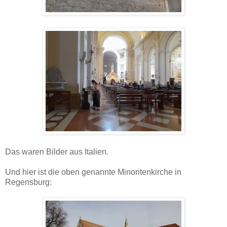
Das waren Bilder aus Italien.
Und hier ist die oben genannte Minoritenkirche in
Regensburg: