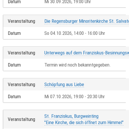
Datum
Mi 30.09.2026, 19:00 Uhr
Veranstaltung
Die Regensburger Minoritenkirche St. Salvat
Datum
So 04.10.2026, 14:00 - 16:00 Uhr
Veranstaltung
Unterwegs auf dem Franziskus-Besinnungs
Datum
Termin wird noch bekanntgegeben.
Veranstaltung
Schöpfung aus Liebe
Datum
Mi 07.10.2026, 19:00 - 20:30 Uhr
St. Franziskus, Burgweinting
Veranstaltung
"Eine Kirche, die sich öffnet zum Himmel"