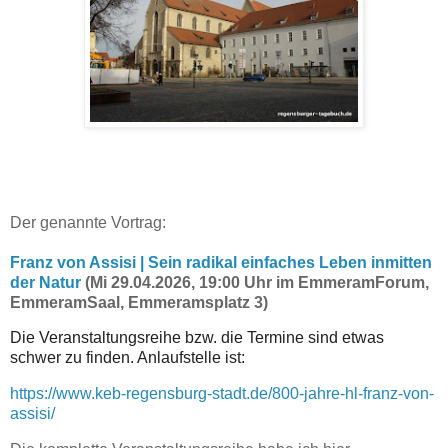
Der genannte Vortrag:
Franz von Assisi | Sein radikal einfaches Leben inmitten
der Natur
(Mi 29.04.2026, 19:00 Uhr im EmmeramForum,
EmmeramSaal, Emmeramsplatz 3)
Die Veranstaltungsreihe bzw. die Termine sind etwas
schwer zu finden. Anlaufstelle ist:
https://www.keb-regensburg-stadt.de/800-jahre-hl-franz-von-
assisi/