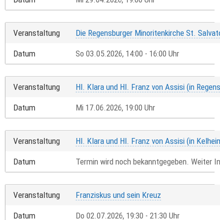
Veranstaltung
Die Regensburger Minoritenkirche St. Salvat
Datum
So 03.05.2026, 14:00 - 16:00 Uhr
Veranstaltung
Hl. Klara und Hl. Franz von Assisi (in Regen
Datum
Mi 17.06.2026, 19:00 Uhr
Veranstaltung
Hl. Klara und Hl. Franz von Assisi (in Kelhei
Datum
Termin wird noch bekanntgegeben. Weiter I
Veranstaltung
Franziskus und sein Kreuz
Datum
Do 02.07.2026, 19:30 - 21:30 Uhr