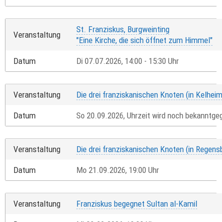
St. Franziskus, Burgweinting
Veranstaltung
"Eine Kirche, die sich öffnet zum Himmel"
Datum
Di 07.07.2026, 14:00 - 15:30 Uhr
Veranstaltung
Die drei franziskanischen Knoten (in Kelheim
Datum
So 20.09.2026, Uhrzeit wird noch bekanntge
Veranstaltung
Die drei franziskanischen Knoten (in Regens
Datum
Mo 21.09.2026, 19:00 Uhr
Veranstaltung
Franziskus begegnet Sultan al-Kamil