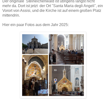
Der originale Steineichenwald ist übrigens längst nicht
mehr da. Dort ist jetzt der Ort "Santa Maria degli Angeli", ein
Vorort von Assisi, und die Kirche ist auf einem großen Platz
mittendrin.
Hier ein paar Fotos aus dem Jahr 2025: