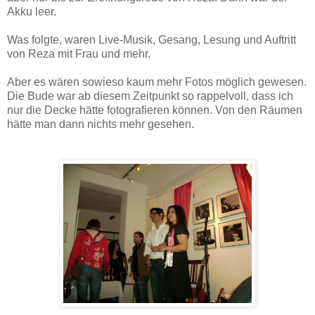
Akku leer.
Was folgte, waren Live-Musik, Gesang, Lesung und Auftritt
von Reza mit Frau und mehr.
Aber es wären sowieso kaum mehr Fotos möglich gewesen.
Die Bude war ab diesem Zeitpunkt so rappelvoll, dass ich
nur die Decke hätte fotografieren können. Von den Räumen
hätte man dann nichts mehr gesehen.