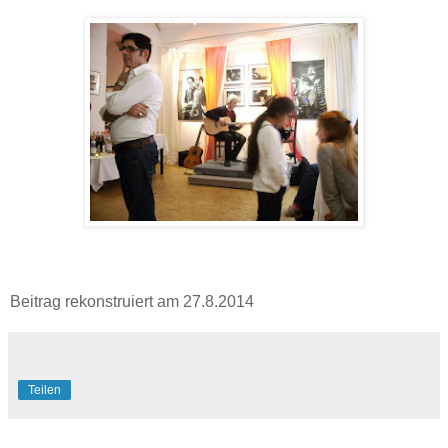
Beitrag rekonstruiert am 27.8.2014
Teilen