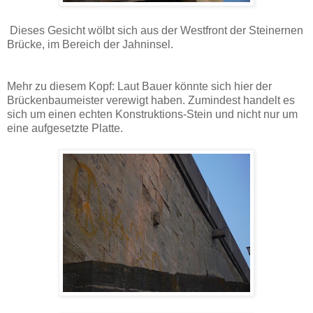
Dieses Gesicht wölbt sich aus der Westfront der Steinernen
Brücke, im Bereich der Jahninsel.
Mehr zu diesem Kopf: Laut Bauer könnte sich hier der
Brückenbaumeister verewigt haben. Zumindest handelt es
sich um einen echten Konstruktions-Stein und nicht nur um
eine aufgesetzte Platte.