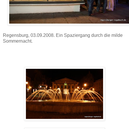
Regensburg, 03.09.2008. Ein Spaziergang durch die milde
Sommernacht.