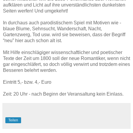
aufklären und Licht auf ihre unverständlichsten dunkelsten
Seiten werfen! Und umgekehrt!
In durchaus auch parodistischem Spiel mit Motiven wie -
blaue Blume, Sehnsucht, Wanderschaft, Nacht,
Gartenzwerg, Tod usw. wird sie beweisen, dass der Begriff
“neu” hier auch schon alt ist.
Mit Hilfe einschlägiger wissenschaftlicher und poetischer
Texte der Zeit um 1800 soll der neue Romantiker, wenn nicht
gar eingeschläfert, so doch völlig verwirrt und trotzdem eines
Besseren belehrt werden.
Eintritt 5,- bzw. 4,- Euro
Zeit: 20 Uhr - nach Beginn der Veransaltung kein Einlass.
Teilen