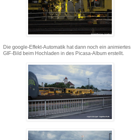
Die google-Effekt-Automatik hat dann noch ein animiertes
GIF-Bild beim Hochladen in des Picasa-Album erstellt.