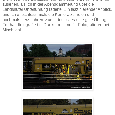
zusehen, als ich in der Abenddämmerung über die
Landshuter Unterführung radelte. Ein faszinierender Anblick,
und ich entschloss mich, die Kamera zu holen und
nochmals herzufahren. Zumindest ist es eine gute Übung für
Freihandfotografie bei Dunkelheit und für Fotografieren bei
Mischlicht.