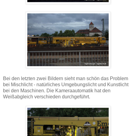
Bei den letzten zwei Bildern sieht man schön das Problem
bei Mischlicht - natürliches Umgebungslicht und Kunstlicht
bei den Maschinen. Die Kameraautomatik hat den
Weißabgleich verschieden durchgeführt.