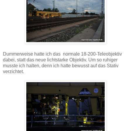
Dummerweise hatte ich das normale 18-200-Teleobjektiv
dabei, statt das neue lichtstarke Objektiv. Um so ruhiger
musste ich halten, denn ich hatte bewusst auf das Stativ
verzichtet.