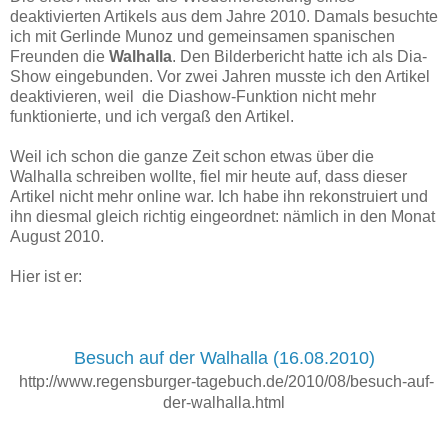
deaktivierten Artikels aus dem Jahre 2010. Damals besuchte
ich mit Gerlinde Munoz und gemeinsamen spanischen
Freunden die
Walhalla
. Den Bilderbericht hatte ich als Dia-
Show eingebunden. Vor zwei Jahren musste ich den Artikel
deaktivieren, weil die Diashow-Funktion nicht mehr
funktionierte, und ich vergaß den Artikel.
Weil ich schon die ganze Zeit schon etwas über die
Walhalla schreiben wollte, fiel mir heute auf, dass dieser
Artikel nicht mehr online war. Ich habe ihn rekonstruiert und
ihn diesmal gleich richtig eingeordnet: nämlich in den Monat
August 2010.
Hier ist er:
Besuch auf der Walhalla (16.08.2010)
http://www.regensburger-tagebuch.de/2010/08/besuch-auf-
der-walhalla.html