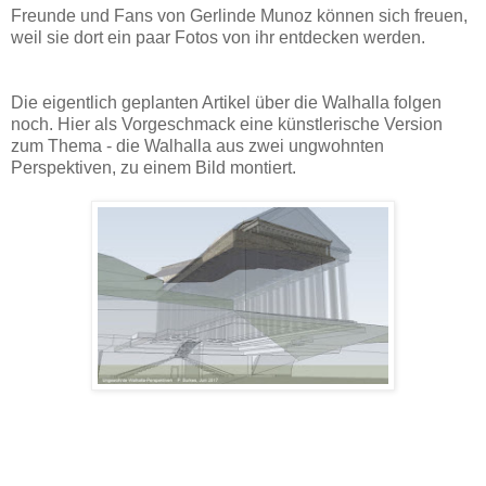
Freunde und Fans von Gerlinde Munoz können sich freuen,
weil sie dort ein paar Fotos von ihr entdecken werden.
Die eigentlich geplanten Artikel über die Walhalla folgen
noch. Hier als Vorgeschmack eine künstlerische Version
zum Thema - die Walhalla aus zwei ungwohnten
Perspektiven, zu einem Bild montiert.