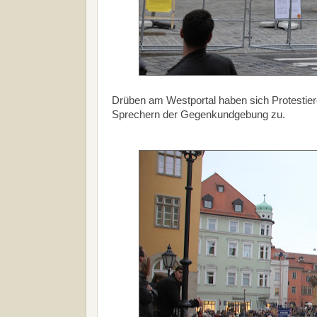
Drüben am Westportal haben sich Protestier
Sprechern der Gegenkundgebung zu.