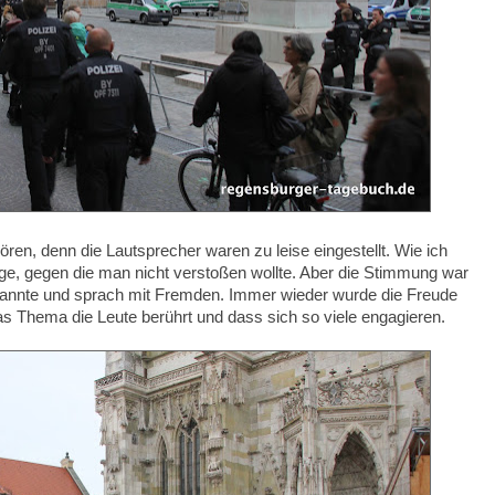
en, denn die Lautsprecher waren zu leise eingestellt. Wie ich
lage, gegen die man nicht verstoßen wollte. Aber die Stimmung war
kannte und sprach mit Fremden. Immer wieder wurde die Freude
as Thema die Leute berührt und dass sich so viele engagieren.