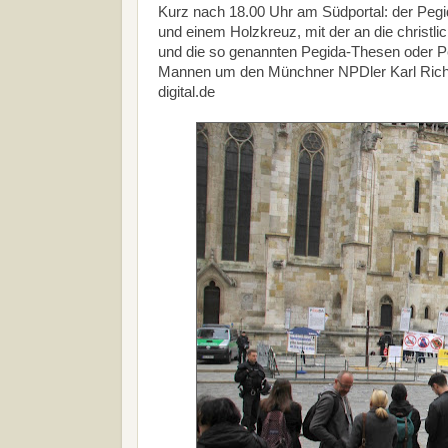
Kurz nach 18.00 Uhr am Südportal: der Pegid
und einem Holzkreuz, mit der an die christlic
und die so genannten Pegida-Thesen oder P
Mannen um den Münchner NPDler Karl Richter
digital.de