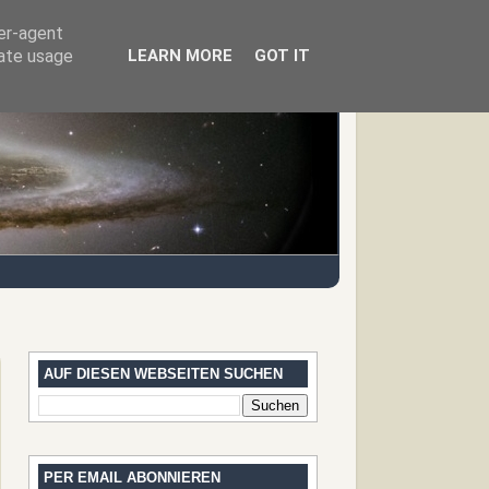
ser-agent
rate usage
LEARN MORE
GOT IT
AUF DIESEN WEBSEITEN SUCHEN
PER EMAIL ABONNIEREN