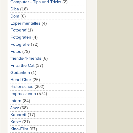
Computer - Tips und Tricks
(2)
Diba
(18)
Dom
(6)
Experimentelles
(4)
Fotograf
(1)
Fotografen
(4)
Fotografie
(72)
Fotos
(79)
friends-4-friends
(6)
Fritzi the Cat
(37)
Gedanken
(1)
Heart Chor
(26)
Historisches
(302)
Impressionen
(574)
Intern
(84)
Jazz
(68)
Kabarett
(17)
Katze
(21)
Kino-Film
(67)