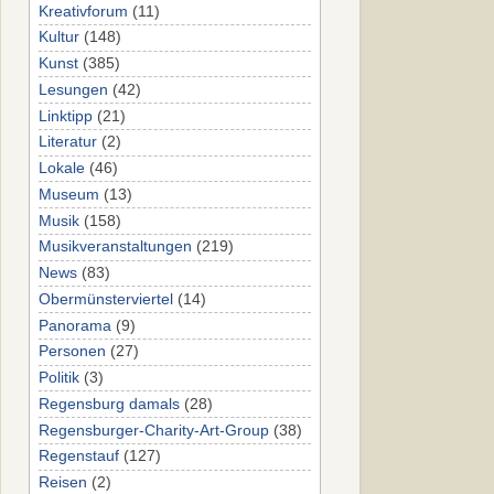
Kreativforum
(11)
Kultur
(148)
Kunst
(385)
Lesungen
(42)
Linktipp
(21)
Literatur
(2)
Lokale
(46)
Museum
(13)
Musik
(158)
Musikveranstaltungen
(219)
News
(83)
Obermünsterviertel
(14)
Panorama
(9)
Personen
(27)
Politik
(3)
Regensburg damals
(28)
Regensburger-Charity-Art-Group
(38)
Regenstauf
(127)
Reisen
(2)