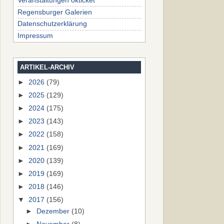
Veranstaltungen okticket
Regensburger Galerien
Datenschutzerklärung
Impressum
ARTIKEL-ARCHIV
►
2026
(79)
►
2025
(129)
►
2024
(175)
►
2023
(143)
►
2022
(158)
►
2021
(169)
►
2020
(139)
►
2019
(169)
►
2018
(146)
▼
2017
(156)
►
Dezember
(10)