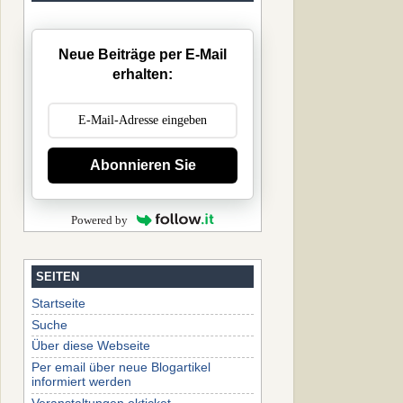
Neue Beiträge per E-Mail
erhalten:
Abonnieren Sie
Powered by
SEITEN
Startseite
Suche
Über diese Webseite
Per email über neue Blogartikel
informiert werden