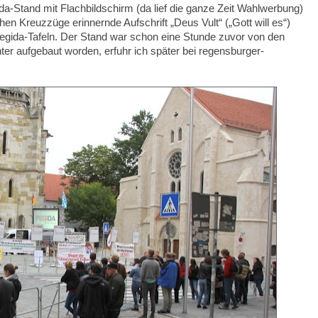
a-Stand mit Flachbildschirm (da lief die ganze Zeit Wahlwerbung)
hen Kreuzzüge erinnernde Aufschrift „Deus Vult“ („Gott will es“)
egida-Tafeln. Der Stand war schon eine Stunde zuvor von den
 aufgebaut worden, erfuhr ich später bei regensburger-