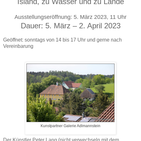
Island, zu Wasser und zu Lande
Ausstellungseröffnung: 5. März 2023, 11 Uhr
Dauer: 5. März – 2. April 2023
Geöffnet: sonntags von 14 bis 17 Uhr und gerne nach
Vereinbarung
Kunstpartner Galerie Adlmannstein
Der Künstler Peter Lang (nicht verwechseln mit dem