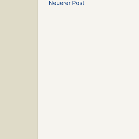
Neuerer Post