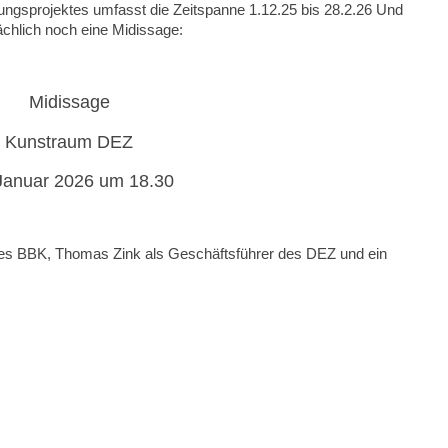
ngsprojektes umfasst die Zeitspanne 1.12.25 bis 28.2.26 Und
sächlich noch eine Midissage:
Midissage
Kunstraum DEZ
Januar 2026 um 18.30
des BBK, Thomas Zink als Geschäftsführer des DEZ und ein