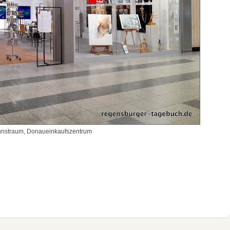
nstraum, Donaueinkaufszentrum