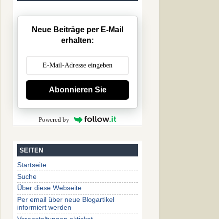
Neue Beiträge per E-Mail
erhalten:
Abonnieren Sie
Powered by
SEITEN
Startseite
Suche
Über diese Webseite
Per email über neue Blogartikel
informiert werden