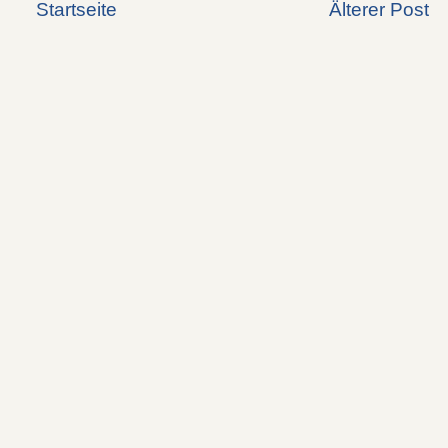
Startseite
Älterer Post