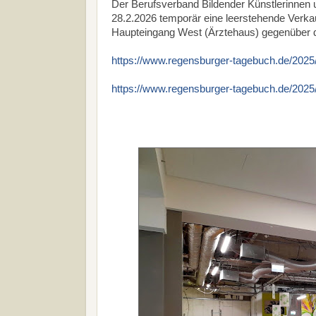
Der Berufsverband Bildender Künstlerinnen
28.2.2026 temporär eine leerstehende Verk
Haupteingang West (Ärztehaus) gegenüber d
https://www.regensburger-tagebuch.de/2025
https://www.regensburger-tagebuch.de/2025/