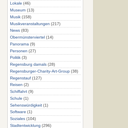
Lokale
(46)
Museum
(13)
Musik
(158)
Musikveranstaltungen
(217)
News
(83)
Obermünsterviertel
(14)
Panorama
(9)
Personen
(27)
Politik
(3)
Regensburg damals
(28)
Regensburger-Charity-Art-Group
(38)
Regenstauf
(127)
Reisen
(2)
Schiffahrt
(9)
Schule
(1)
Sehenswürdigkeit
(1)
Software
(1)
Soziales
(104)
Stadtentwicklung
(296)