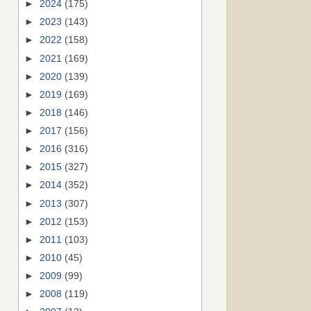
►
2024
(175)
►
2023
(143)
►
2022
(158)
►
2021
(169)
►
2020
(139)
►
2019
(169)
►
2018
(146)
►
2017
(156)
►
2016
(316)
►
2015
(327)
►
2014
(352)
►
2013
(307)
►
2012
(153)
►
2011
(103)
►
2010
(45)
►
2009
(99)
►
2008
(119)