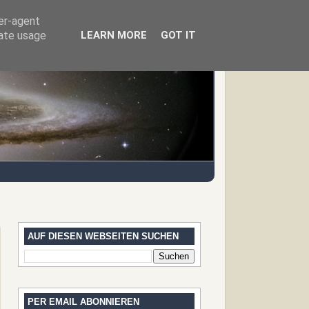
ser-agent
rate usage
LEARN MORE
GOT IT
AUF DIESEN WEBSEITEN SUCHEN
PER EMAIL ABONNIEREN