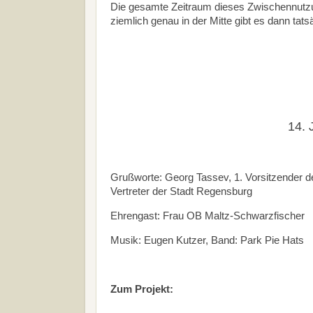
Die gesamte Zeitraum dieses Zwischennutzu
ziemlich genau in der Mitte gibt es dann tat
14. 
Grußworte: Georg Tassev, 1. Vorsitzender 
Vertreter der Stadt Regensburg
Ehrengast: Frau OB Maltz-Schwarzfischer
Musik: Eugen Kutzer, Band: Park Pie Hats
Zum Projekt: