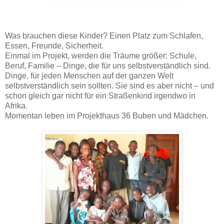
Was brauchen diese Kinder? Einen Platz zum Schlafen,
Essen, Freunde, Sicherheit.
Einmal im Projekt, werden die Träume größer: Schule,
Beruf, Familie – Dinge, die für uns selbstverständlich sind.
Dinge, für jeden Menschen auf der ganzen Welt
selbstverständlich sein sollten. Sie sind es aber nicht – und
schon gleich gar nicht für ein Straßenkind irgendwo in
Afrika.
Momentan leben im Projekthaus 36 Buben und Mädchen.