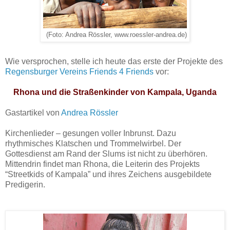
(Foto: Andrea Rössler, www.roessler-andrea.de)
Wie versprochen, stelle ich heute das erste der Projekte des
Regensburger Vereins Friends 4 Friends
vor:
Rhona und die Straßenkinder von Kampala, Uganda
Gastartikel von
Andrea Rössler
Kirchenlieder – gesungen voller Inbrunst. Dazu
rhythmisches Klatschen und Trommelwirbel. Der
Gottesdienst am Rand der Slums ist nicht zu überhören.
Mittendrin findet man Rhona, die Leiterin des Projekts
“Streetkids of Kampala” und ihres Zeichens ausgebildete
Predigerin.