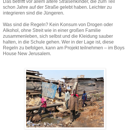
Das betrifft vor allem ältere Straßenkinder, die zum Teil
schon Jahre auf der Straße gelebt haben. Leichter zu
integrieren sind die Jüngeren.
Was sind die Regeln? Kein Konsum von Drogen oder
Alkohol, ohne Streit wie in einer großen Familie
zusammenleben, sich selbst und die Kleidung sauber
halten, in die Schule gehen. Wer in der Lage ist, diese
Regeln zu befolgen, kann am Projekt teilnehmen – im Boys
House New Jerusalem.