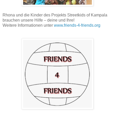
Rhona und die Kinder des Projekts Streetkids of Kampala
brauchen unsere Hilfe – deine und Ihre!
Weitere Informationen unter
www.friends-4-friends.org