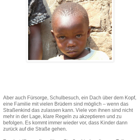
Aber auch Fürsorge, Schulbesuch, ein Dach über dem Kopf,
eine Familie mit vielen Brüdern sind möglich – wenn das
Straßenkind das zulassen kann. Viele von ihnen sind nicht
mehr in der Lage, klare Regeln zu akzeptieren und zu
befolgen. Es kommt immer wieder vor, dass Kinder dann
zurück auf die Straße gehen.