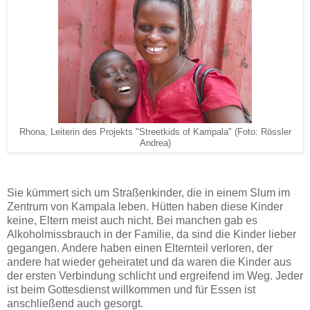
Rhona, Leiterin des Projekts "Streetkids of Kampala" (Foto: Rössler
Andrea)
Sie kümmert sich um Straßenkinder, die in einem Slum im
Zentrum von Kampala leben. Hütten haben diese Kinder
keine, Eltern meist auch nicht. Bei manchen gab es
Alkoholmissbrauch in der Familie, da sind die Kinder lieber
gegangen. Andere haben einen Elternteil verloren, der
andere hat wieder geheiratet und da waren die Kinder aus
der ersten Verbindung schlicht und ergreifend im Weg. Jeder
ist beim Gottesdienst willkommen und für Essen ist
anschließend auch gesorgt.