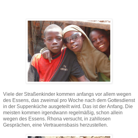
Viele der Straßenkinder kommen anfangs vor allem wegen
des Essens, das zweimal pro Woche nach dem Gottesdienst
in der Suppenküche ausgeteilt wird. Das ist der Anfang. Die
meisten kommen irgendwann regelmäßig, schon allein
wegen des Essens. Rhona versucht, in zahllosen
Gesprächen, eine Vertrauensbasis herzustellen.