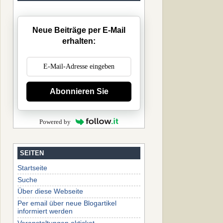
Neue Beiträge per E-Mail
erhalten:
Abonnieren Sie
Powered by
SEITEN
Startseite
Suche
Über diese Webseite
Per email über neue Blogartikel
informiert werden