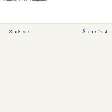
Startseite
Älterer Post