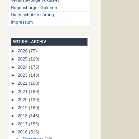
Veranstaltungen okticket
Regensburger Galerien
Datenschutzerklärung
Impressum
ARTIKEL-ARCHIV
►
2026
(75)
►
2025
(129)
►
2024
(175)
►
2023
(143)
►
2022
(158)
►
2021
(169)
►
2020
(139)
►
2019
(169)
►
2018
(146)
►
2017
(156)
▼
2016
(316)