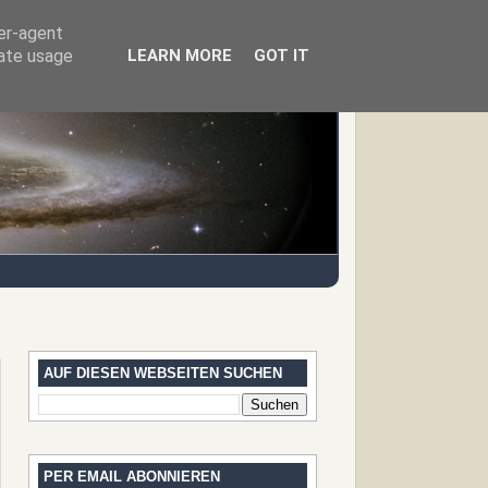
ser-agent
rate usage
LEARN MORE
GOT IT
AUF DIESEN WEBSEITEN SUCHEN
PER EMAIL ABONNIEREN