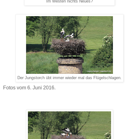
Im Westen nichts Neues?
Der Jungstorch übt immer wieder mal das Flügelschlagen.
Fotos vom 6. Juni 2016.