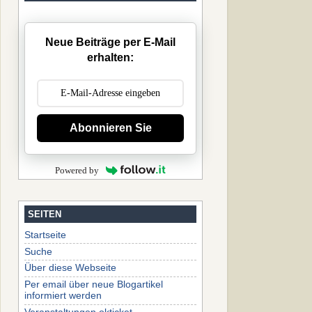
Neue Beiträge per E-Mail
erhalten:
Abonnieren Sie
Powered by
SEITEN
Startseite
Suche
Über diese Webseite
Per email über neue Blogartikel
informiert werden