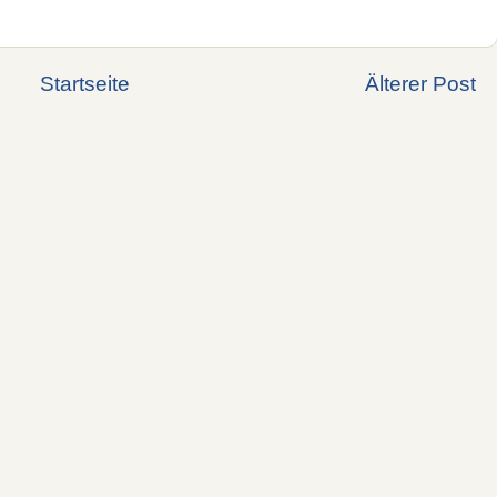
Startseite
Älterer Post