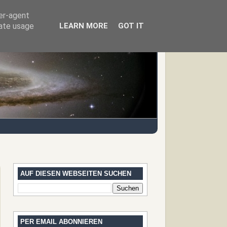
ser-agent
rate usage
LEARN MORE
GOT IT
AUF DIESEN WEBSEITEN SUCHEN
PER EMAIL ABONNIEREN