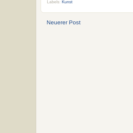
Labels:
Kunst
Neuerer Post