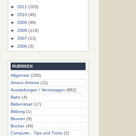
►
2011
(103)
►
2010
(45)
►
2009
(99)
►
2008
(119)
►
2007
(13)
►
2006
(3)
RUBRIKEN
Allgemein
(230)
Amaro-Ameise
(11)
Ausstellungen / Vernissagen
(882)
Bahn
(4)
Bilderrätsel
(17)
Bildung
(1)
Blumen
(9)
Bücher
(49)
Computer - Tips und Tricks
(2)