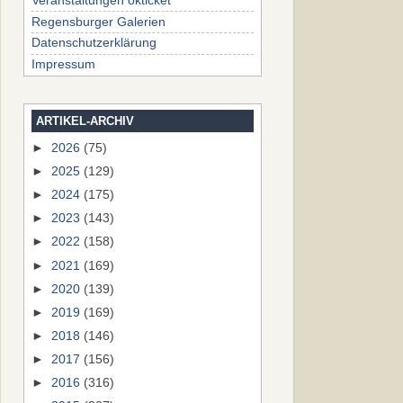
Veranstaltungen okticket
Regensburger Galerien
Datenschutzerklärung
Impressum
ARTIKEL-ARCHIV
►
2026
(75)
►
2025
(129)
►
2024
(175)
►
2023
(143)
►
2022
(158)
►
2021
(169)
►
2020
(139)
►
2019
(169)
►
2018
(146)
►
2017
(156)
►
2016
(316)