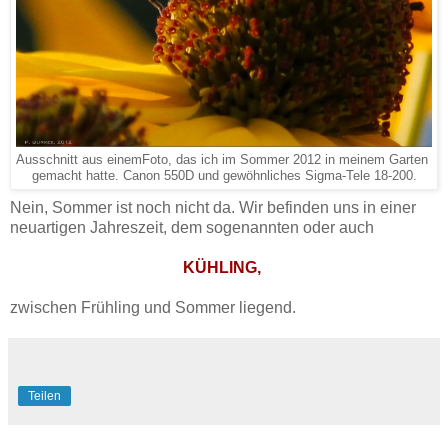
Ausschnitt aus einemFoto, das ich im Sommer 2012 in meinem Garten
gemacht hatte. Canon 550D und gewöhnliches Sigma-Tele 18-200.
Nein, Sommer ist noch nicht da. Wir befinden uns in einer
neuartigen Jahreszeit, dem sogenannten oder auch
KÜHLING,
zwischen Frühling und Sommer liegend.
Teilen