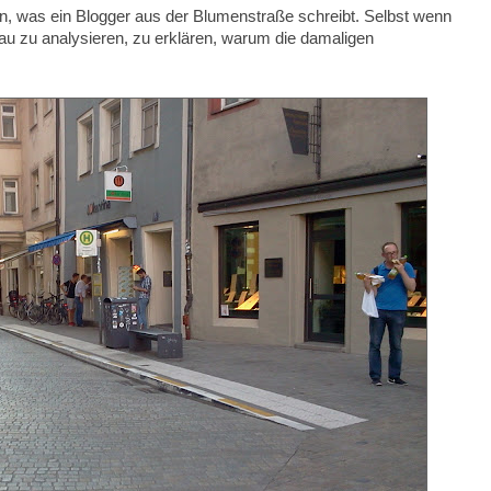
n, was ein Blogger aus der Blumenstraße schreibt. Selbst wenn
au zu analysieren, zu erklären, warum die damaligen