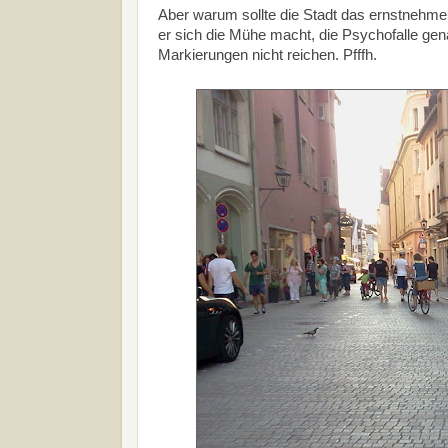
Aber warum sollte die Stadt das ernstnehme
er sich die Mühe macht, die Psychofalle gen
Markierungen nicht reichen. Pfffh.