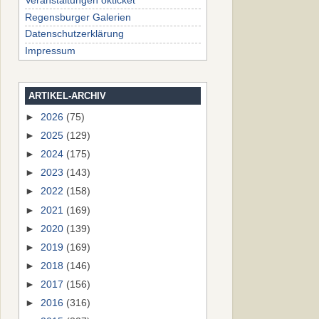
Veranstaltungen okticket
Regensburger Galerien
Datenschutzerklärung
Impressum
ARTIKEL-ARCHIV
►
2026
(75)
►
2025
(129)
►
2024
(175)
►
2023
(143)
►
2022
(158)
►
2021
(169)
►
2020
(139)
►
2019
(169)
►
2018
(146)
►
2017
(156)
►
2016
(316)