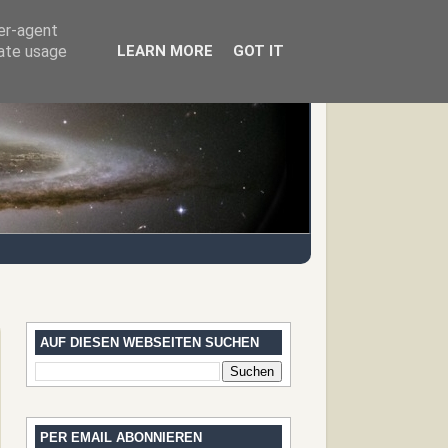
ser-agent
rate usage
LEARN MORE
GOT IT
AUF DIESEN WEBSEITEN SUCHEN
PER EMAIL ABONNIEREN