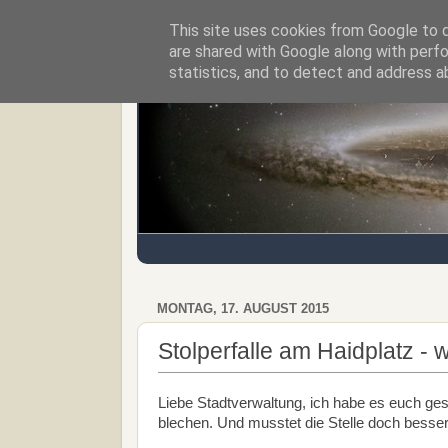
This site uses cookies from Google to de
Regensburger Tagebuch
are shared with Google along with perfo
statistics, and to detect and address a
MONTAG, 17. AUGUST 2015
Stolperfalle am Haidplatz - 
Liebe Stadtverwaltung, ich habe es euch ges
blechen. Und musstet die Stelle doch besser