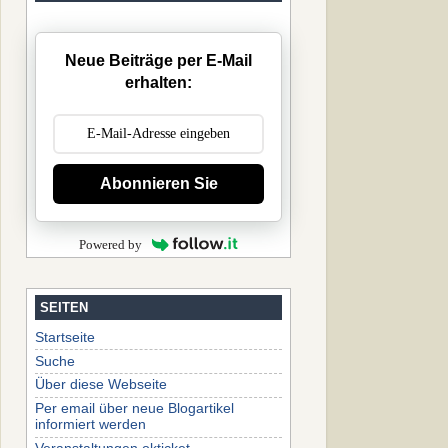
Neue Beiträge per E-Mail
erhalten:
Abonnieren Sie
Powered by
SEITEN
Startseite
Suche
Über diese Webseite
Per email über neue Blogartikel
informiert werden