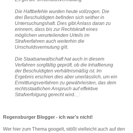
Die Haftbefehle wurden heute vollzogen. Die
drei Beschuldigten befinden sich seither in
Untersuchungshaft. Dies gibt Anlass daran zu
erinnern, dass bis zur Rechtskraft eines
möglichen verurteilenden Urteils im
Strafverfahren auch weiterhin die
Unschuldsvermutung gilt.
Die Staatsanwaltschaft hat auch in diesem
Verfahren sorgfältig geprüft, ob die Inhaftierung
der Beschuldigten verhältnismäßig ist. Im
Ergebnis erschien dies aber unerlässlich, um ein
Ermittlungsverfahren zu gewährleisten, das dem
rechtsstaatlichen Anspruch auf effektive
Strafverfolgung gerecht wird.
Regensburger Blogger - ich war's nicht!
Wer hier zum Thema googelt, stößt vielleicht auch auf den