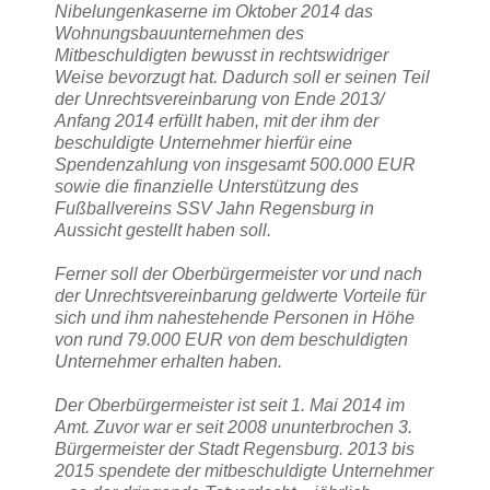
Nibelungenkaserne im Oktober 2014 das
Wohnungsbauunternehmen des
Mitbeschuldigten bewusst in rechtswidriger
Weise bevorzugt hat. Dadurch soll er seinen Teil
der Unrechtsvereinbarung von Ende 2013/
Anfang 2014 erfüllt haben, mit der ihm der
beschuldigte Unternehmer hierfür eine
Spendenzahlung von insgesamt 500.000 EUR
sowie die finanzielle Unterstützung des
Fußballvereins SSV Jahn Regensburg in
Aussicht gestellt haben soll.
Ferner soll der Oberbürgermeister vor und nach
der Unrechtsvereinbarung geldwerte Vorteile für
sich und ihm nahestehende Personen in Höhe
von rund 79.000 EUR von dem beschuldigten
Unternehmer erhalten haben.
Der Oberbürgermeister ist seit 1. Mai 2014 im
Amt. Zuvor war er seit 2008 ununterbrochen 3.
Bürgermeister der Stadt Regensburg. 2013 bis
2015 spendete der mitbeschuldigte Unternehmer