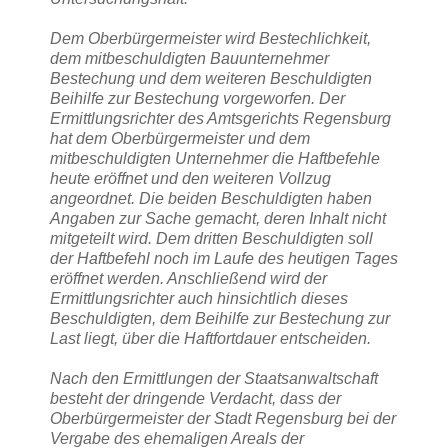
Dem Oberbürgermeister wird Bestechlichkeit,
dem mitbeschuldigten Bauunternehmer
Bestechung und dem weiteren Beschuldigten
Beihilfe zur Bestechung vorgeworfen. Der
Ermittlungsrichter des Amtsgerichts Regensburg
hat dem Oberbürgermeister und dem
mitbeschuldigten Unternehmer die Haftbefehle
heute eröffnet und den weiteren Vollzug
angeordnet. Die beiden Beschuldigten haben
Angaben zur Sache gemacht, deren Inhalt nicht
mitgeteilt wird. Dem dritten Beschuldigten soll
der Haftbefehl noch im Laufe des heutigen Tages
eröffnet werden. Anschließend wird der
Ermittlungsrichter auch hinsichtlich dieses
Beschuldigten, dem Beihilfe zur Bestechung zur
Last liegt, über die Haftfortdauer entscheiden.
Nach den Ermittlungen der Staatsanwaltschaft
besteht der dringende Verdacht, dass der
Oberbürgermeister der Stadt Regensburg bei der
Vergabe des ehemaligen Areals der