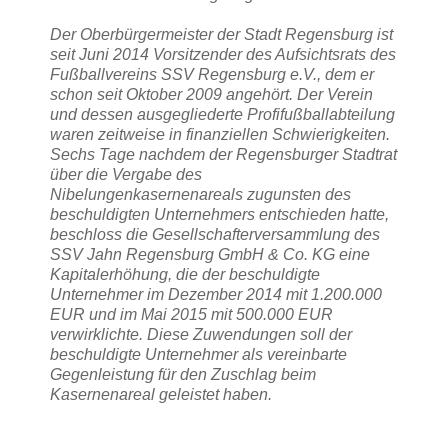
Der Oberbürgermeister der Stadt Regensburg ist
seit Juni 2014 Vorsitzender des Aufsichtsrats des
Fußballvereins SSV Regensburg e.V., dem er
schon seit Oktober 2009 angehört. Der Verein
und dessen ausgegliederte Profifußballabteilung
waren zeitweise in finanziellen Schwierigkeiten.
Sechs Tage nachdem der Regensburger Stadtrat
über die Vergabe des
Nibelungenkasernenareals zugunsten des
beschuldigten Unternehmers entschieden hatte,
beschloss die Gesellschafterversammlung des
SSV Jahn Regensburg GmbH & Co. KG eine
Kapitalerhöhung, die der beschuldigte
Unternehmer im Dezember 2014 mit 1.200.000
EUR und im Mai 2015 mit 500.000 EUR
verwirklichte. Diese Zuwendungen soll der
beschuldigte Unternehmer als vereinbarte
Gegenleistung für den Zuschlag beim
Kasernenareal geleistet haben.