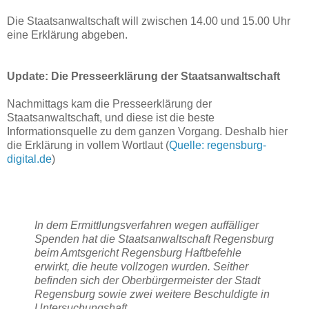
Die Staatsanwaltschaft will zwischen 14.00 und 15.00 Uhr
eine Erklärung abgeben.
Update: Die Presseerklärung der Staatsanwaltschaft
Nachmittags kam die Presseerklärung der
Staatsanwaltschaft, und diese ist die beste
Informationsquelle zu dem ganzen Vorgang. Deshalb hier
die Erklärung in vollem Wortlaut (
Quelle: regensburg-
digital.de
)
In dem Ermittlungsverfahren wegen auffälliger
Spenden hat die Staatsanwaltschaft Regensburg
beim Amtsgericht Regensburg Haftbefehle
erwirkt, die heute vollzogen wurden. Seither
befinden sich der Oberbürgermeister der Stadt
Regensburg sowie zwei weitere Beschuldigte in
Untersuchungshaft.