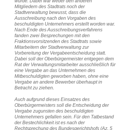
wurde. Dabei war weder den anderen
Mitgliedern des Stadtrats noch der
Stadtverwaltung bewusst, dass die
Ausschreibung nach den Vorgaben des
beschuldigten Unternehmers erstellt worden war.
Nach Ende des Ausschreibungsverfahrens
fanden zwei Besprechungen mit den
Fraktionsvorsitzenden des Stadtrats sowie
Mitarbeitern der Stadtverwaltung zur
Vorbereitung der Vergabeentscheidung statt.
Dabei soll der Oberbürgermeister entgegen dem
Rat der Verwaltungsmitarbeiter ausschließlich für
eine Vergabe an das Unternehmen des
Mitbeschuldigten geworben haben, ohne eine
Vergabe an andere Bewerber überhaupt in
Betracht zu ziehen.
Auch aufgrund dieses Einsatzes des
Oberbürgermeisters soll die Entscheidung der
Vergabe zugunsten des beschuldigten
Unternehmers gefallen sein. Für den Tatbestand
der Bestechlichkeit ist es nach der
Rechtsprechung des Bundesgerichtshofs (Az. 5