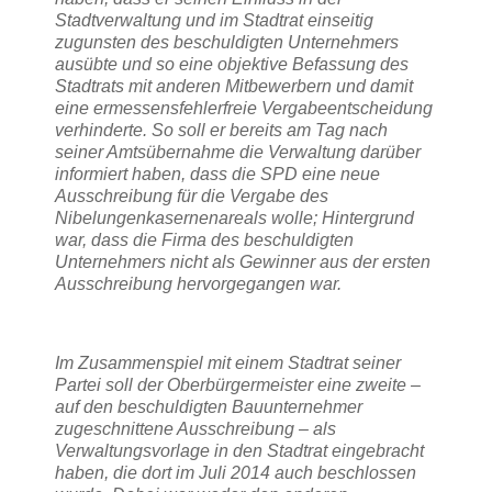
Stadtverwaltung und im Stadtrat einseitig
zugunsten des beschuldigten Unternehmers
ausübte und so eine objektive Befassung des
Stadtrats mit anderen Mitbewerbern und damit
eine ermessensfehlerfreie Vergabeentscheidung
verhinderte. So soll er bereits am Tag nach
seiner Amtsübernahme die Verwaltung darüber
informiert haben, dass die SPD eine neue
Ausschreibung für die Vergabe des
Nibelungenkasernenareals wolle; Hintergrund
war, dass die Firma des beschuldigten
Unternehmers nicht als Gewinner aus der ersten
Ausschreibung hervorgegangen war.
Im Zusammenspiel mit einem Stadtrat seiner
Partei soll der Oberbürgermeister eine zweite –
auf den beschuldigten Bauunternehmer
zugeschnittene Ausschreibung – als
Verwaltungsvorlage in den Stadtrat eingebracht
haben, die dort im Juli 2014 auch beschlossen