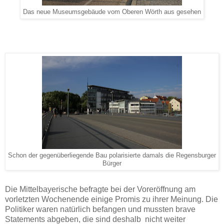
Das neue Museumsgebäude vom Oberen Wörth aus gesehen
Schon der gegenüberliegende Bau polarisierte damals die Regensburger
Bürger
Die Mittelbayerische befragte bei der Voreröffnung am
vorletzten Wochenende einige Promis zu ihrer Meinung. Die
Politiker waren natürlich befangen und mussten brave
Statements abgeben, die sind deshalb nicht weiter