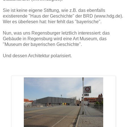
Sie ist keine eigene Stiftung, wie z.B. das ebenfalls
existierende "Haus der Geschichte" der BRD (www.hdg.de).
Wer es überlesen hat: hier fehlt das "bayerische".
Nun, was uns Regensburger letztlich interessiert: das
Gebäude in Regensburg wird eine Art Museum, das
"Museum der bayerischen Geschichte".
Und dessen Architektur polarisiert.