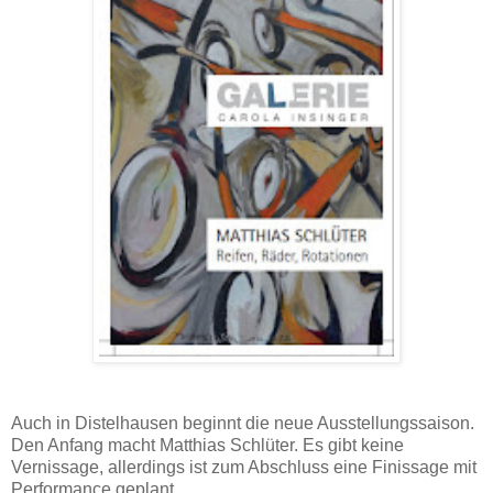
Auch in Distelhausen beginnt die neue Ausstellungssaison.
Den Anfang macht Matthias Schlüter. Es gibt keine
Vernissage, allerdings ist zum Abschluss eine Finissage mit
Performance geplant.