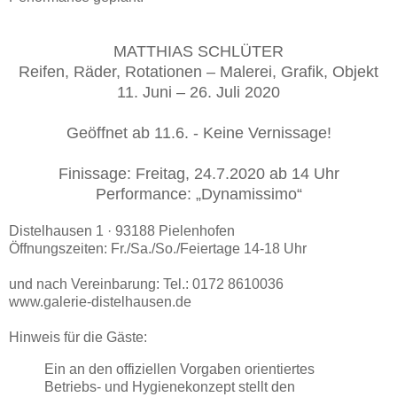
MATTHIAS SCHLÜTER
Reifen, Räder, Rotationen – Malerei, Grafik, Objekt
11. Juni – 26. Juli 2020
Geöffnet ab 11.6. - Keine Vernissage!
Finissage: Freitag, 24.7.2020 ab 14 Uhr
Performance: „Dynamissimo“
Distelhausen 1 · 93188 Pielenhofen
Öffnungszeiten: Fr./Sa./So./Feiertage 14-18 Uhr
und nach Vereinbarung: Tel.: 0172 8610036
www.galerie-distelhausen.de
Hinweis für die Gäste:
Ein an den offiziellen Vorgaben orientiertes
Betriebs- und Hygienekonzept stellt den