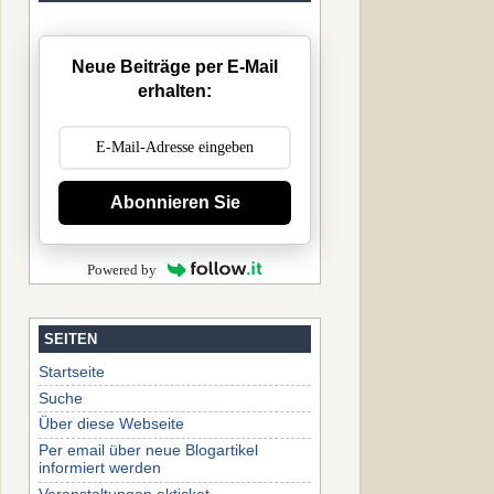
Neue Beiträge per E-Mail
erhalten:
Abonnieren Sie
Powered by
SEITEN
Startseite
Suche
Über diese Webseite
Per email über neue Blogartikel
informiert werden