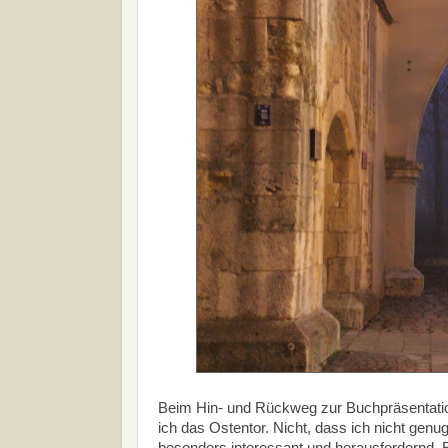
Beim Hin- und Rückweg zur Buchpräsentatio
ich das Ostentor. Nicht, dass ich nicht genu