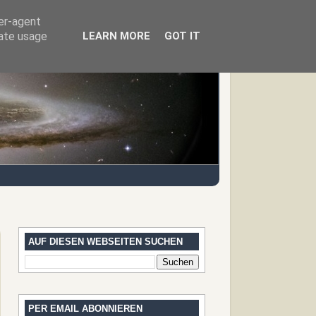
ser-agent
rate usage
LEARN MORE
GOT IT
AUF DIESEN WEBSEITEN SUCHEN
PER EMAIL ABONNIEREN