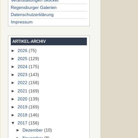
Veranstaltungen okticket
Regensburger Galerien
Datenschutzerklärung
Impressum
ARTIKEL-ARCHIV
►
2026
(75)
►
2025
(129)
►
2024
(175)
►
2023
(143)
►
2022
(158)
►
2021
(169)
►
2020
(139)
►
2019
(169)
►
2018
(146)
▼
2017
(156)
►
Dezember
(10)