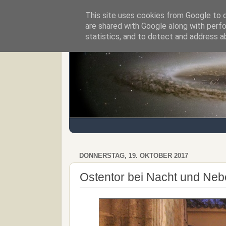
This site uses cookies from Google to de
Regensburger Tagebuch
are shared with Google along with perfo
statistics, and to detect and address a
DONNERSTAG, 19. OKTOBER 2017
Ostentor bei Nacht und Neb