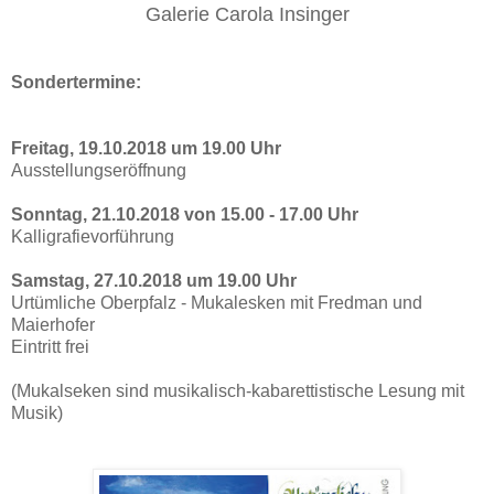
Galerie Carola Insinger
Sondertermine:
Freitag, 19.10.2018 um 19.00 Uhr
Ausstellungseröffnung
Sonntag, 21.10.2018 von 15.00 - 17.00 Uhr
Kalligrafievorführung
Samstag, 27.10.2018 um 19.00 Uhr
Urtümliche Oberpfalz - Mukalesken mit Fredman und
Maierhofer
Eintritt frei
(Mukalseken sind
musikalisch-kabarettistische Lesung mit
Musik)