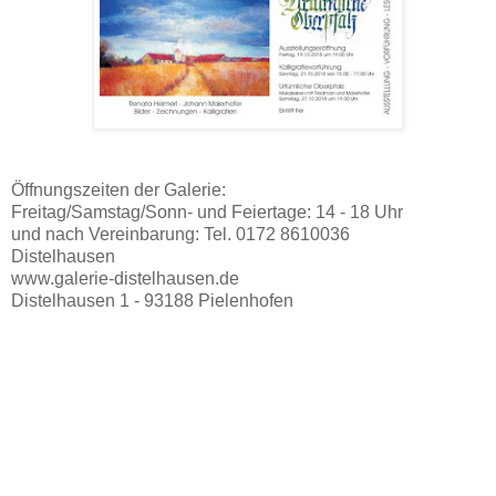
Öffnungszeiten der Galerie:
Freitag/Samstag/Sonn- und Feiertage: 14 - 18 Uhr
und nach Vereinbarung: Tel. 0172 8610036
Distelhausen
www.galerie-distelhausen.de
Distelhausen 1 - 93188 Pielenhofen