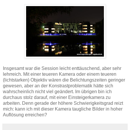
Insgesamt war die Session leicht enttäuschend, aber sehr
lehrreich. Mit einer teueren Kamera oder einem teueren
(lichtstarken) Objektiv wären die Belichtungszeiten geringer
gewesen, aber an der Konstrastproblematik hätte sich
wahrscheinlich nicht viel geändert. Im übrigen bin ich
durchaus stolz darauf, mit einer Einsteigerkamera zu
arbeiten. Denn gerade der höhere Schwierigkeitsgrad reizt
mich: kann ich mit dieser Kamera taugliche Bilder in hoher
Auflösung erreichen?