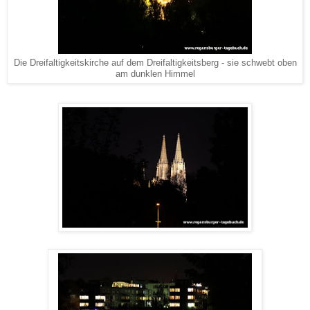
Die Dreifaltigkeitskirche auf dem Dreifaltigkeitsberg - sie schwebt oben
am dunklen Himmel