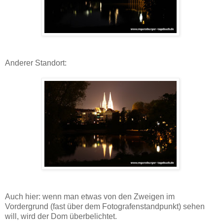
Anderer Standort:
Auch hier: wenn man etwas von den Zweigen im
Vordergrund (fast über dem Fotografenstandpunkt) sehen
will, wird der Dom überbelichtet.