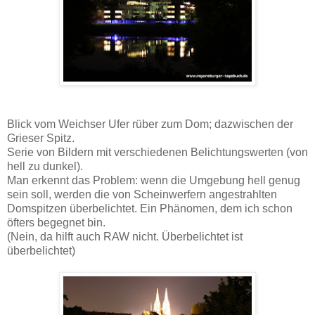
Blick vom Weichser Ufer rüber zum Dom; dazwischen der
Grieser Spitz.
Serie von Bildern mit verschiedenen Belichtungswerten (von
hell zu dunkel).
Man erkennt das Problem: wenn die Umgebung hell genug
sein soll, werden die von Scheinwerfern angestrahlten
Domspitzen überbelichtet. Ein Phänomen, dem ich schon
öfters begegnet bin.
(Nein, da hilft auch RAW nicht. Überbelichtet ist
überbelichtet)