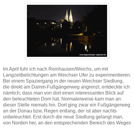
Im April fuhr ich nach Reinhausen/Weichs, um mit
Langzeitbelichtungen am Weichser Ufer zu experimentieren.
Bei einem Spaziergang in der neuen Weichser Siedlung,
die direkt am Damm-Fußgängerweg angrenzt, entdeckte ich
nämlich, dass man von dort einen interessanten Blick auf
den beleuchteten Dom hat. Normalerweise kam man an
dieser Stelle niemals hin. Dort ging zwar ein Fußgängerweg
an der Donau bzw. Regen entlang, der ist aber nachts
unbeleuchtet. Erst durch die neue Siedlung gelangt man,
von Norden her, an den entsprechenden Bereich des Weges