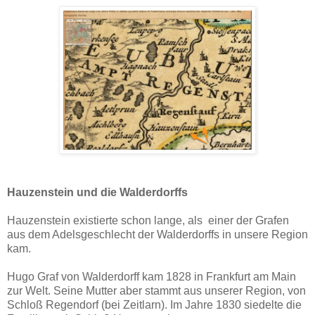
Hauzenstein und die Walderdorffs
Hauzenstein existierte schon lange, als einer der Grafen
aus dem Adelsgeschlecht der Walderdorffs in unsere Region
kam.
Hugo Graf von Walderdorff kam 1828 in Frankfurt am Main
zur Welt. Seine Mutter aber stammt aus unserer Region, von
Schloß Regendorf (bei Zeitlarn). Im Jahre 1830 siedelte die