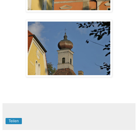
Teilen