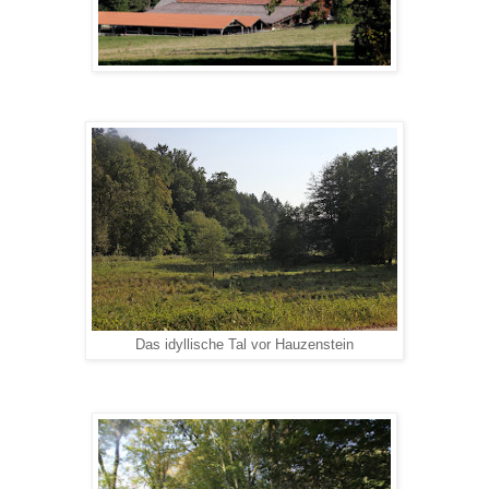
Das idyllische Tal vor Hauzenstein