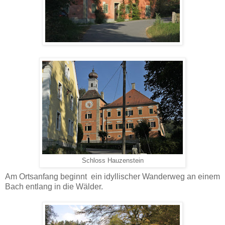
Schloss Hauzenstein
Am Ortsanfang beginnt ein idyllischer Wanderweg an einem
Bach entlang in die Wälder.