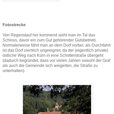
Fotostrecke
Von Regenstauf her kommend sieht man im Tal das
Schloss, davor ein zum Gut gehörender Gutsbetrieb.
Normalerweise fährt man an dem Dorf vorbei; als Durchfahrt
ist das Dorf ziemlich ungeeignet, da der (eigentlich private)
östliche Weg nach Kürn in eine Schotterstraße übergeht
(dadurch begründet, dass vor vielen Jahren sowohl der Graf
als auch die Gemeinde sich weigerten, die Straße zu
unterhalten).