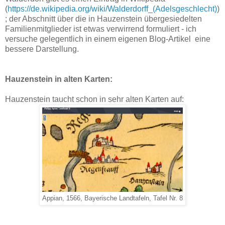
(
https://de.wikipedia.org/wiki/Walderdorff_(Adelsgeschlecht)
)
; der Abschnitt über die in Hauzenstein übergesiedelten
Familienmitglieder ist etwas verwirrend formuliert - ich
versuche gelegentlich in einem eigenen Blog-Artikel eine
bessere Darstellung.
Hauzenstein in alten Karten:
Hauzenstein taucht schon in sehr alten Karten auf:
Appian, 1566, Bayerische Landtafeln, Tafel Nr. 8