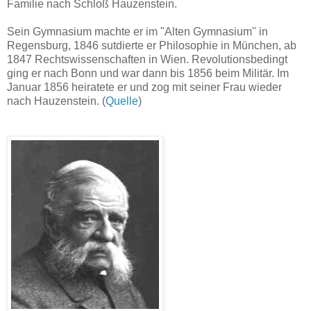
Familie nach Schloß Hauzenstein.
Sein Gymnasium machte er im "Alten Gymnasium" in
Regensburg, 1846 sutdierte er Philosophie in München, ab
1847 Rechtswissenschaften in Wien. Revolutionsbedingt
ging er nach Bonn und war dann bis 1856 beim Militär. Im
Januar 1856 heiratete er und zog mit seiner Frau wieder
nach Hauzenstein. (
Quelle
)