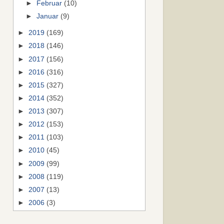
►
Februar
(10)
►
Januar
(9)
►
2019
(169)
►
2018
(146)
►
2017
(156)
►
2016
(316)
►
2015
(327)
►
2014
(352)
►
2013
(307)
►
2012
(153)
►
2011
(103)
►
2010
(45)
►
2009
(99)
►
2008
(119)
►
2007
(13)
►
2006
(3)