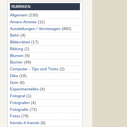
RUBRIKEN
Allgemein
(230)
Amaro-Ameise
(11)
Ausstellungen / Vernissagen
(882)
Bahn
(4)
Bilderrätsel
(17)
Bildung
(1)
Blumen
(9)
Bücher
(49)
Computer - Tips und Tricks
(2)
Diba
(18)
Dom
(6)
Experimentelles
(4)
Fotograf
(1)
Fotografen
(4)
Fotografie
(72)
Fotos
(79)
friends-4-friends
(6)