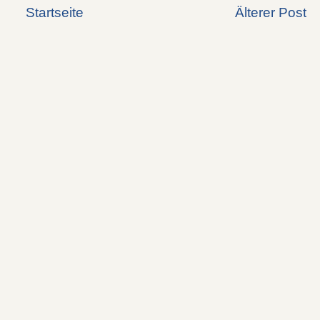
Startseite
Älterer Post