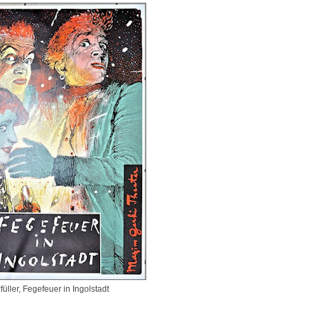
Pfüller, Fegefeuer in Ingolstadt