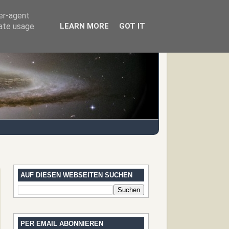
ser-agent
rate usage
LEARN MORE
GOT IT
AUF DIESEN WEBSEITEN SUCHEN
PER EMAIL ABONNIEREN