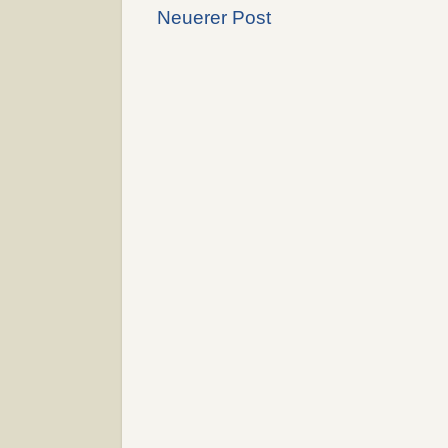
Neuerer Post