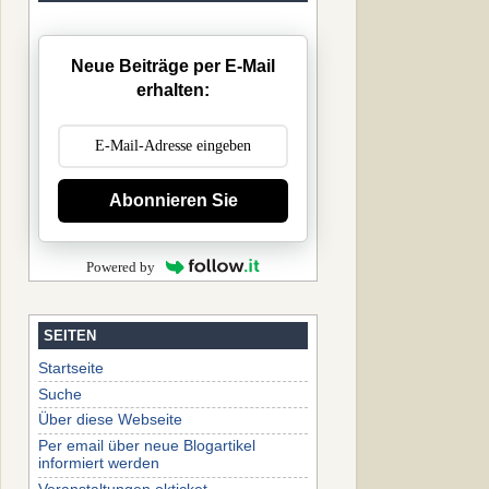
Neue Beiträge per E-Mail
erhalten:
Abonnieren Sie
Powered by
SEITEN
Startseite
Suche
Über diese Webseite
Per email über neue Blogartikel
informiert werden